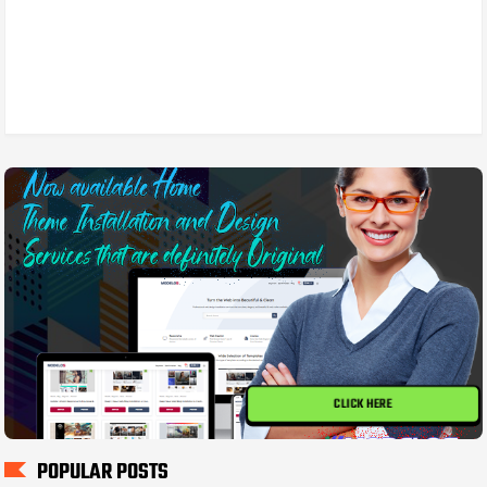
CLICK HERE
POPULAR POSTS