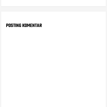
POSTING KOMENTAR