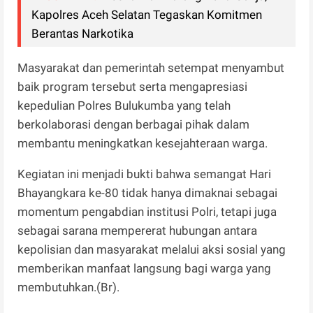
Kapolres Aceh Selatan Tegaskan Komitmen
Berantas Narkotika
Masyarakat dan pemerintah setempat menyambut
baik program tersebut serta mengapresiasi
kepedulian Polres Bulukumba yang telah
berkolaborasi dengan berbagai pihak dalam
membantu meningkatkan kesejahteraan warga.
Kegiatan ini menjadi bukti bahwa semangat Hari
Bhayangkara ke-80 tidak hanya dimaknai sebagai
momentum pengabdian institusi Polri, tetapi juga
sebagai sarana mempererat hubungan antara
kepolisian dan masyarakat melalui aksi sosial yang
memberikan manfaat langsung bagi warga yang
membutuhkan.(Br).