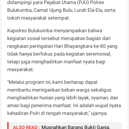
didampingi para Pejabat Utama (PJU) Polres
Bulukumba, Camat Ujung Bulu, Lurah Ela-Ela, serta
tokoh masyarakat setempat.
Kapolres Bulukumba menyampaikan bahwa
kegiatan sosial tersebut merupakan bagian dari
rangkaian peringatan Hari Bhayangkara ke-80 yang
tidak hanya berfokus pada kegiatan seremonial,
tetapi juga menghadirkan manfaat nyata bagi
masyarakat.
"Melalui program ini, kami berharap dapat
membantu meringankan beban warga sekaligus
menghadirkan hunian yang lebih layak, nyaman, dan
aman bagi penerima manfaat. Ini adalah wujud nyata
kehadiran Polri di tengah masyarakat," ujarnya.
Musnahkan Barang Bukti Ganja,
ALSO READ :