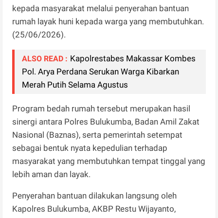
kepada masyarakat melalui penyerahan bantuan
rumah layak huni kepada warga yang membutuhkan.
(25/06/2026).
Kapolrestabes Makassar Kombes
ALSO READ :
Pol. Arya Perdana Serukan Warga Kibarkan
Merah Putih Selama Agustus
Program bedah rumah tersebut merupakan hasil
sinergi antara Polres Bulukumba, Badan Amil Zakat
Nasional (Baznas), serta pemerintah setempat
sebagai bentuk nyata kepedulian terhadap
masyarakat yang membutuhkan tempat tinggal yang
lebih aman dan layak.
Penyerahan bantuan dilakukan langsung oleh
Kapolres Bulukumba, AKBP Restu Wijayanto,