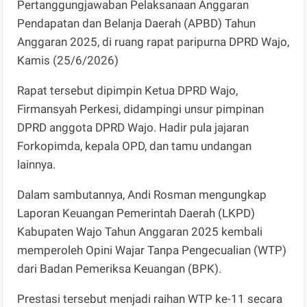
Pertanggungjawaban Pelaksanaan Anggaran
Pendapatan dan Belanja Daerah (APBD) Tahun
Anggaran 2025, di ruang rapat paripurna DPRD Wajo,
Kamis (25/6/2026)
Rapat tersebut dipimpin Ketua DPRD Wajo,
Firmansyah Perkesi, didampingi unsur pimpinan
DPRD anggota DPRD Wajo. Hadir pula jajaran
Forkopimda, kepala OPD, dan tamu undangan
lainnya.
Dalam sambutannya, Andi Rosman mengungkap
Laporan Keuangan Pemerintah Daerah (LKPD)
Kabupaten Wajo Tahun Anggaran 2025 kembali
memperoleh Opini Wajar Tanpa Pengecualian (WTP)
dari Badan Pemeriksa Keuangan (BPK).
Prestasi tersebut menjadi raihan WTP ke-11 secara