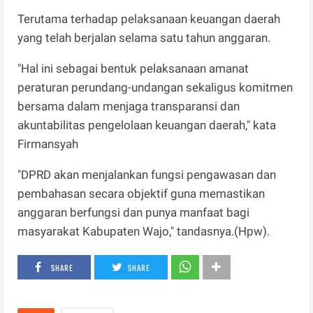
Terutama terhadap pelaksanaan keuangan daerah
yang telah berjalan selama satu tahun anggaran.
"Hal ini sebagai bentuk pelaksanaan amanat
peraturan perundang-undangan sekaligus komitmen
bersama dalam menjaga transparansi dan
akuntabilitas pengelolaan keuangan daerah," kata
Firmansyah
"DPRD akan menjalankan fungsi pengawasan dan
pembahasan secara objektif guna memastikan
anggaran berfungsi dan punya manfaat bagi
masyarakat Kabupaten Wajo," tandasnya.(Hpw).
SHARE
SHARE