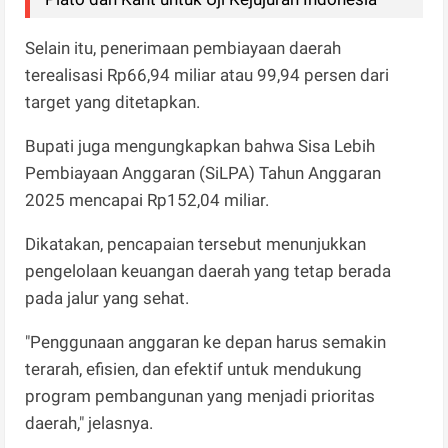
Selain itu, penerimaan pembiayaan daerah
terealisasi Rp66,94 miliar atau 99,94 persen dari
target yang ditetapkan.
Bupati juga mengungkapkan bahwa Sisa Lebih
Pembiayaan Anggaran (SiLPA) Tahun Anggaran
2025 mencapai Rp152,04 miliar.
Dikatakan, pencapaian tersebut menunjukkan
pengelolaan keuangan daerah yang tetap berada
pada jalur yang sehat.
"Penggunaan anggaran ke depan harus semakin
terarah, efisien, dan efektif untuk mendukung
program pembangunan yang menjadi prioritas
daerah," jelasnya.