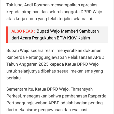
Tak lupa, Andi Rosman menyampaikan apresiasi
kepada pimpinan dan seluruh anggota DPRD Wajo
atas kerja sama yang telah terjalin selama ini.
Bupati Wajo Memberi Sambutan
ALSO READ :
dari Acara Pengukuhan BPW KKW Kaltim
Bupati Wajo secara resmi menyerahkan dokumen
Ranperda Pertanggungjawaban Pelaksanaan APBD
Tahun Anggaran 2025 kepada Ketua DPRD Wajo
untuk selanjutnya dibahas sesuai mekanisme yang
berlaku.
Sementara itu, Ketua DPRD Wajo, Firmansyah
Perkesi, menegaskan bahwa pembahasan Ranperda
Pertanggungjawaban APBD adalah bagian penting
dari mekanisme pengawasan dan evaluasi.