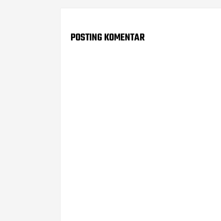
POSTING KOMENTAR