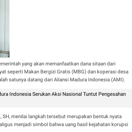
emerintah yang akan memanfaatkan dana sitaan dari
at seperti Makan Bergizi Gratis (MBG) dan koperasi desa
lah satunya datang dari Aliansi Madura Indonesia (AMI).
ura Indonesia Serukan Aksi Nasional Tuntut Pengesahan
 SH, menilai langkah tersebut merupakan bentuk nyata
aligus menjadi simbol bahwa uang hasil kejahatan korupsi