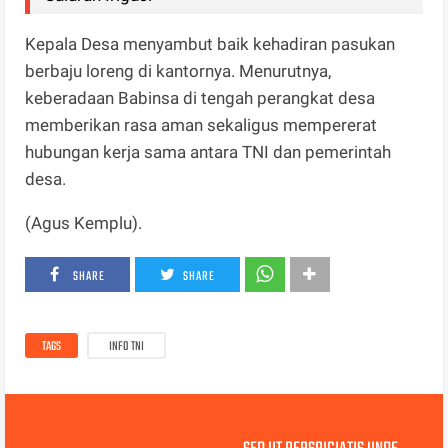
Kepala Desa menyambut baik kehadiran pasukan
berbaju loreng di kantornya. Menurutnya,
keberadaan Babinsa di tengah perangkat desa
memberikan rasa aman sekaligus mempererat
hubungan kerja sama antara TNI dan pemerintah
desa.
(Agus Kemplu).
SHARE
SHARE
TAGS
INFO TNI