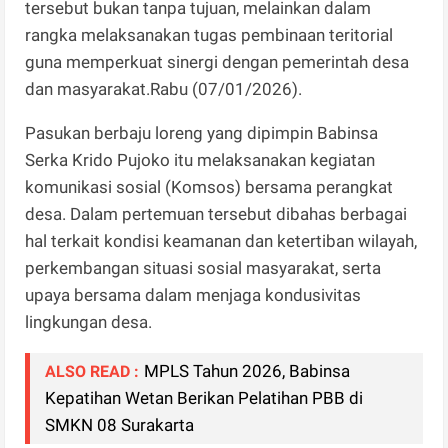
tersebut bukan tanpa tujuan, melainkan dalam
rangka melaksanakan tugas pembinaan teritorial
guna memperkuat sinergi dengan pemerintah desa
dan masyarakat.Rabu (07/01/2026).
Pasukan berbaju loreng yang dipimpin Babinsa
Serka Krido Pujoko itu melaksanakan kegiatan
komunikasi sosial (Komsos) bersama perangkat
desa. Dalam pertemuan tersebut dibahas berbagai
hal terkait kondisi keamanan dan ketertiban wilayah,
perkembangan situasi sosial masyarakat, serta
upaya bersama dalam menjaga kondusivitas
lingkungan desa.
MPLS Tahun 2026, Babinsa
ALSO READ :
Kepatihan Wetan Berikan Pelatihan PBB di
SMKN 08 Surakarta