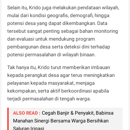
Selain itu, Krido juga melakukan pendataan wilayah,
mulai dari kondisi geografis, demografi, hingga
potensi desa yang dapat dikembangkan. Data
tersebut sangat penting sebagai bahan monitoring
dan evaluasi untuk mendukung program
pembangunan desa serta deteksi dini terhadap
potensi permasalahan di wilayah binaan.
Tak hanya itu, Krido turut memberikan imbauan
kepada perangkat desa agar terus meningkatkan
pelayanan kepada masyarakat, menjaga
kekompakan, serta aktif berkoordinasi apabila
terjadi permasalahan di tengah warga.
Cegah Banjir & Penyakit, Babinsa
ALSO READ :
Manahan Sinergi Bersama Warga Bersihkan
Saluran Irigasi