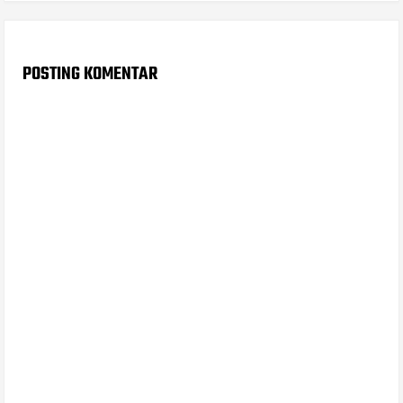
POSTING KOMENTAR