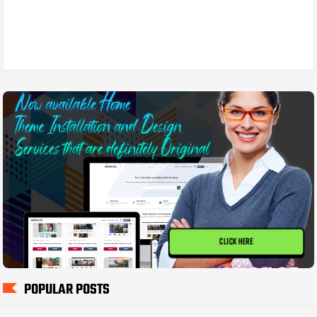
CLICK HERE
POPULAR POSTS