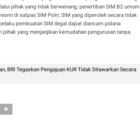
elalui pihak yang tidak berwenang; penertiban SIM B2 umum
resmi di satpas SIM Polri; SIM yang diperoleh secara tidak
 pelaku pembuatan SIM ilegal dapat diancam pidana
ari pihak yang menjanjikan kemudahan pengurusan tanpa
, BRI Tegaskan Pengajuan KUR Tidak Ditawarkan Secara