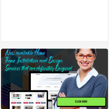
CLICK HERE