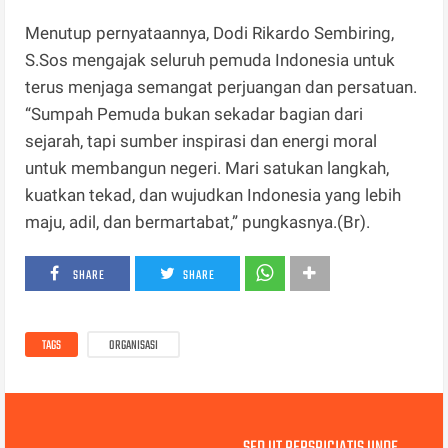
Menutup pernyataannya, Dodi Rikardo Sembiring,
S.Sos mengajak seluruh pemuda Indonesia untuk
terus menjaga semangat perjuangan dan persatuan.
“Sumpah Pemuda bukan sekadar bagian dari
sejarah, tapi sumber inspirasi dan energi moral
untuk membangun negeri. Mari satukan langkah,
kuatkan tekad, dan wujudkan Indonesia yang lebih
maju, adil, dan bermartabat,” pungkasnya.(Br).
SHARE
SHARE
TAGS
ORGANISASI