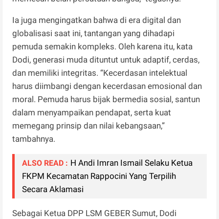
Ia juga mengingatkan bahwa di era digital dan
globalisasi saat ini, tantangan yang dihadapi
pemuda semakin kompleks. Oleh karena itu, kata
Dodi, generasi muda dituntut untuk adaptif, cerdas,
dan memiliki integritas. “Kecerdasan intelektual
harus diimbangi dengan kecerdasan emosional dan
moral. Pemuda harus bijak bermedia sosial, santun
dalam menyampaikan pendapat, serta kuat
memegang prinsip dan nilai kebangsaan,”
tambahnya.
H Andi Imran Ismail Selaku Ketua
ALSO READ :
FKPM Kecamatan Rappocini Yang Terpilih
Secara Aklamasi
Sebagai Ketua DPP LSM GEBER Sumut, Dodi