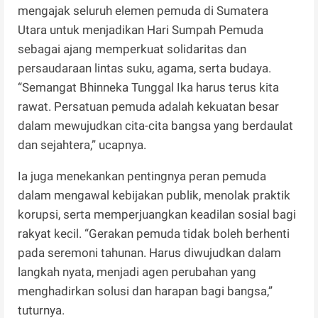
mengajak seluruh elemen pemuda di Sumatera
Utara untuk menjadikan Hari Sumpah Pemuda
sebagai ajang memperkuat solidaritas dan
persaudaraan lintas suku, agama, serta budaya.
“Semangat Bhinneka Tunggal Ika harus terus kita
rawat. Persatuan pemuda adalah kekuatan besar
dalam mewujudkan cita-cita bangsa yang berdaulat
dan sejahtera,” ucapnya.
Ia juga menekankan pentingnya peran pemuda
dalam mengawal kebijakan publik, menolak praktik
korupsi, serta memperjuangkan keadilan sosial bagi
rakyat kecil. “Gerakan pemuda tidak boleh berhenti
pada seremoni tahunan. Harus diwujudkan dalam
langkah nyata, menjadi agen perubahan yang
menghadirkan solusi dan harapan bagi bangsa,”
tuturnya.