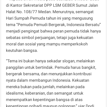
di Kantor Sekretariat DPP LSM GEBER Sumut Jalan
Halat No. 108/77 Medan. Menurutnya, semangat
Hari Sumpah Pemuda tahun ini yang mengusung
tema “Pemuda Pemudi Bergerak, Indonesia Bersatu”
menjadi pengingat bahwa peran pemuda tidak hanya
sebatas simbol perjuangan, tetapi juga kekuatan
moral dan sosial yang mampu memperkokoh
keutuhan bangsa.
“Tema ini bukan hanya sekadar slogan, melainkan
panggilan untuk bertindak. Pemuda harus bangkit,
bergerak bersama, dan menunjukkan kontribusi
nyata dalam membangun Indonesia. Kekuatan
mereka bukan pada jumlah, melainkan pada
idealisme, keberanian, dan semangat untuk
menempatkan kepentingan bangsa di atas
kepentingan pribadi maupun golongan,” ujar Dodi,