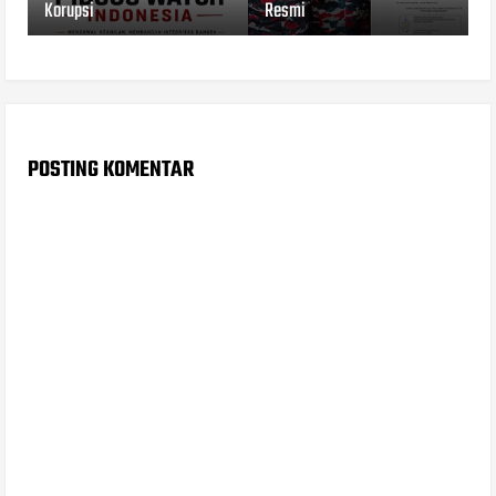
Korupsi
Resmi
POSTING KOMENTAR