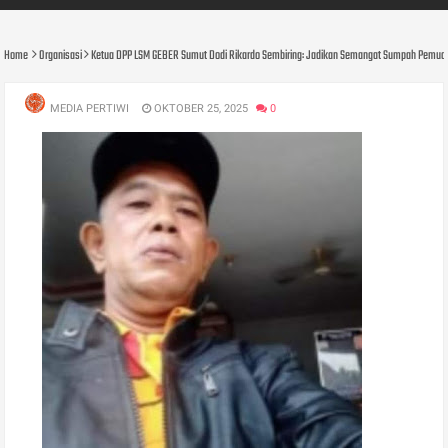
Home
Organisasi
Ketua DPP LSM GEBER Sumut Dodi Rikardo Sembiring: Jadikan Semangat Sumpah Pemud
MEDIA PERTIWI
OKTOBER 25, 2025
0