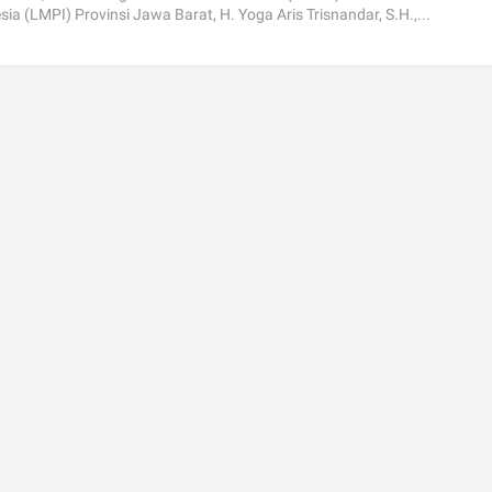
sia (LMPI) Provinsi Jawa Barat, H. Yoga Aris Trisnandar, S.H.,...