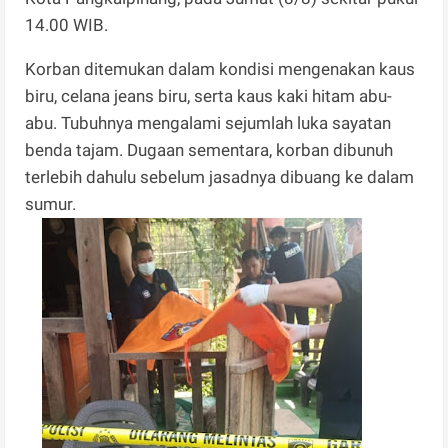
14.00 WIB.
Korban ditemukan dalam kondisi mengenakan kaus
biru, celana jeans biru, serta kaus kaki hitam abu-
abu. Tubuhnya mengalami sejumlah luka sayatan
benda tajam. Dugaan sementara, korban dibunuh
terlebih dahulu sebelum jasadnya dibuang ke dalam
sumur.