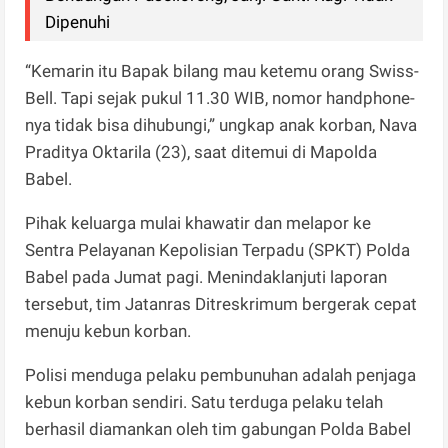
Dipenuhi
“Kemarin itu Bapak bilang mau ketemu orang Swiss-
Bell. Tapi sejak pukul 11.30 WIB, nomor handphone-
nya tidak bisa dihubungi,” ungkap anak korban, Nava
Praditya Oktarila (23), saat ditemui di Mapolda
Babel.
Pihak keluarga mulai khawatir dan melapor ke
Sentra Pelayanan Kepolisian Terpadu (SPKT) Polda
Babel pada Jumat pagi. Menindaklanjuti laporan
tersebut, tim Jatanras Ditreskrimum bergerak cepat
menuju kebun korban.
Polisi menduga pelaku pembunuhan adalah penjaga
kebun korban sendiri. Satu terduga pelaku telah
berhasil diamankan oleh tim gabungan Polda Babel