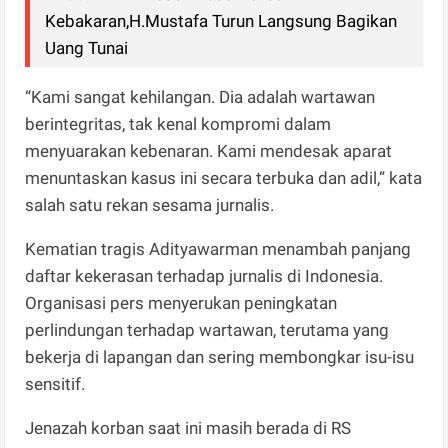
Kebakaran,H.Mustafa Turun Langsung Bagikan
Uang Tunai
“Kami sangat kehilangan. Dia adalah wartawan
berintegritas, tak kenal kompromi dalam
menyuarakan kebenaran. Kami mendesak aparat
menuntaskan kasus ini secara terbuka dan adil,” kata
salah satu rekan sesama jurnalis.
Kematian tragis Adityawarman menambah panjang
daftar kekerasan terhadap jurnalis di Indonesia.
Organisasi pers menyerukan peningkatan
perlindungan terhadap wartawan, terutama yang
bekerja di lapangan dan sering membongkar isu-isu
sensitif.
Jenazah korban saat ini masih berada di RS