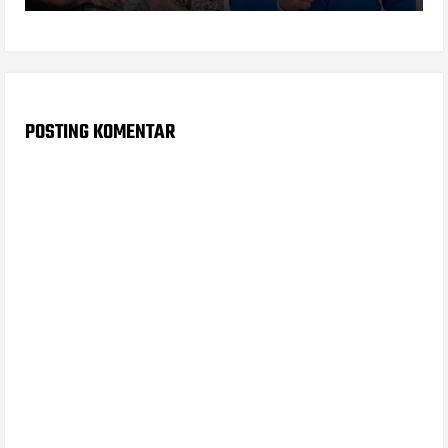
POSTING KOMENTAR