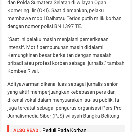
dan Polda Sumatera Selatan di wilayah Ogan
Komering Ilir (OKI). Saat diamankan, pelaku
membawa mobil Daihatsu Terios putih milik korban
dengan nomor polisi BN 1397 TE.
“Saat ini pelaku masih menjalani pemeriksaan
intensif. Motif pembunuhan masih didalami.
Kemungkinan besar berkaitan dengan masalah
pribadi atau profesi korban sebagai jurnalis,” tambah
Kombes Rivai.
Adityawarman dikenal luas sebagai jurnalis senior
yang aktif memperjuangkan kebebasan pers dan
dikenal vokal dalam menyuarakan isu-isu publik. Ia
juga tercatat sebagai pengurus organisasi Pers Pro
Jurnalismedia Siber (PJS) wilayah Bangka Belitung.
Peduli Pada Korban
ALSO READ :