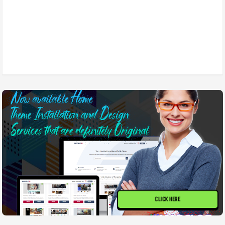
CLICK HERE