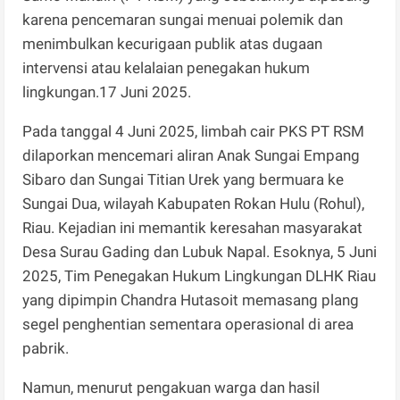
karena pencemaran sungai menuai polemik dan
menimbulkan kecurigaan publik atas dugaan
intervensi atau kelalaian penegakan hukum
lingkungan.17 Juni 2025.
Pada tanggal 4 Juni 2025, limbah cair PKS PT RSM
dilaporkan mencemari aliran Anak Sungai Empang
Sibaro dan Sungai Titian Urek yang bermuara ke
Sungai Dua, wilayah Kabupaten Rokan Hulu (Rohul),
Riau. Kejadian ini memantik keresahan masyarakat
Desa Surau Gading dan Lubuk Napal. Esoknya, 5 Juni
2025, Tim Penegakan Hukum Lingkungan DLHK Riau
yang dipimpin Chandra Hutasoit memasang plang
segel penghentian sementara operasional di area
pabrik.
Namun, menurut pengakuan warga dan hasil