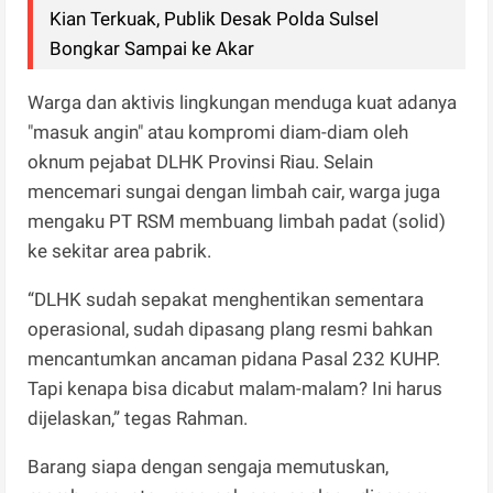
Kian Terkuak, Publik Desak Polda Sulsel
Bongkar Sampai ke Akar
Warga dan aktivis lingkungan menduga kuat adanya
"masuk angin" atau kompromi diam-diam oleh
oknum pejabat DLHK Provinsi Riau. Selain
mencemari sungai dengan limbah cair, warga juga
mengaku PT RSM membuang limbah padat (solid)
ke sekitar area pabrik.
“DLHK sudah sepakat menghentikan sementara
operasional, sudah dipasang plang resmi bahkan
mencantumkan ancaman pidana Pasal 232 KUHP.
Tapi kenapa bisa dicabut malam-malam? Ini harus
dijelaskan,” tegas Rahman.
Barang siapa dengan sengaja memutuskan,