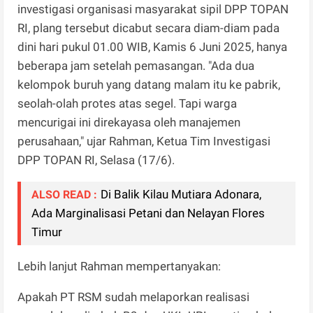
investigasi organisasi masyarakat sipil DPP TOPAN
RI, plang tersebut dicabut secara diam-diam pada
dini hari pukul 01.00 WIB, Kamis 6 Juni 2025, hanya
beberapa jam setelah pemasangan. "Ada dua
kelompok buruh yang datang malam itu ke pabrik,
seolah-olah protes atas segel. Tapi warga
mencurigai ini direkayasa oleh manajemen
perusahaan," ujar Rahman, Ketua Tim Investigasi
DPP TOPAN RI, Selasa (17/6).
Di Balik Kilau Mutiara Adonara,
ALSO READ :
Ada Marginalisasi Petani dan Nelayan Flores
Timur
Lebih lanjut Rahman mempertanyakan:
Apakah PT RSM sudah melaporkan realisasi