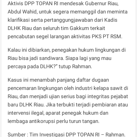
Aktivis DPP TOPAN RI mendesak Gubernur Riau,
Abdul Wahid, untuk segera memanggil dan meminta
klarifikasi serta pertanggungjawaban dari Kadis
DLHK Riau dan seluruh tim Gakkum terkait
pencabutan segel larangan aktivitas PKS PT RSM.
Kalau ini dibiarkan, penegakan hukum lingkungan di
Riau bisa jadi sandiwara. Siapa lagi yang mau
percaya pada DLHK?” tutup Rahman.
Kasus ini menambah panjang daftar dugaan
pencemaran lingkungan oleh industri kelapa sawit di
Riau, dan menjadi ujian serius bagi integritas pejabat
baru DLHK Riau. Jika terbukti terjadi pembiaran atau
intervensi ilegal, aparat penegak hukum dan
lembaga antikorupsi perlu turun tangan.
Sumber : Tim Investigasi DPP TOPAN RI – Rahman.