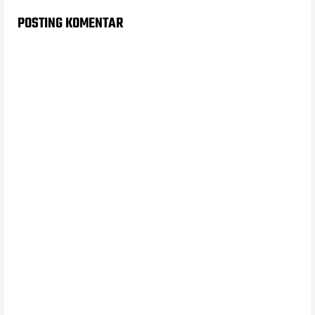
POSTING KOMENTAR