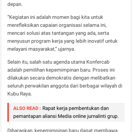
depan.
“Kegiatan ini adalah momen bagi kita untuk
merefleksikan capaian organisasi selama ini,
mencari solusi atas tantangan yang ada, serta
menyusun program kerja yang lebih inovatif untuk
melayani masyarakat,” ujarnya.
Selain itu, salah satu agenda utama Konfercab
adalah pemilihan kepemimpinan baru. Proses ini
dilakukan secara demokratis dengan melibatkan
seluruh perwakilan anggota dari berbagai wilayah di
Kubu Raya.
Rapat kerja pembentukan dan
ALSO READ :
pemantapan aliansi Media online jurnalinti grup.
Diharapkan, kepemimpinan baru dapat membawa