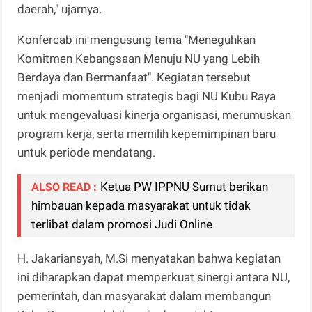
daerah," ujarnya.
Konfercab ini mengusung tema "Meneguhkan
Komitmen Kebangsaan Menuju NU yang Lebih
Berdaya dan Bermanfaat". Kegiatan tersebut
menjadi momentum strategis bagi NU Kubu Raya
untuk mengevaluasi kinerja organisasi, merumuskan
program kerja, serta memilih kepemimpinan baru
untuk periode mendatang.
Ketua PW IPPNU Sumut berikan
ALSO READ :
himbauan kepada masyarakat untuk tidak
terlibat dalam promosi Judi Online
H. Jakariansyah, M.Si menyatakan bahwa kegiatan
ini diharapkan dapat memperkuat sinergi antara NU,
pemerintah, dan masyarakat dalam membangun