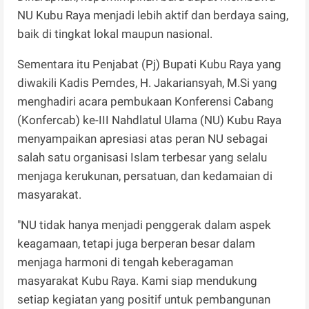
NU Kubu Raya menjadi lebih aktif dan berdaya saing,
baik di tingkat lokal maupun nasional.
Sementara itu Penjabat (Pj) Bupati Kubu Raya yang
diwakili Kadis Pemdes, H. Jakariansyah, M.Si yang
menghadiri acara pembukaan Konferensi Cabang
(Konfercab) ke-III Nahdlatul Ulama (NU) Kubu Raya
menyampaikan apresiasi atas peran NU sebagai
salah satu organisasi Islam terbesar yang selalu
menjaga kerukunan, persatuan, dan kedamaian di
masyarakat.
"NU tidak hanya menjadi penggerak dalam aspek
keagamaan, tetapi juga berperan besar dalam
menjaga harmoni di tengah keberagaman
masyarakat Kubu Raya. Kami siap mendukung
setiap kegiatan yang positif untuk pembangunan