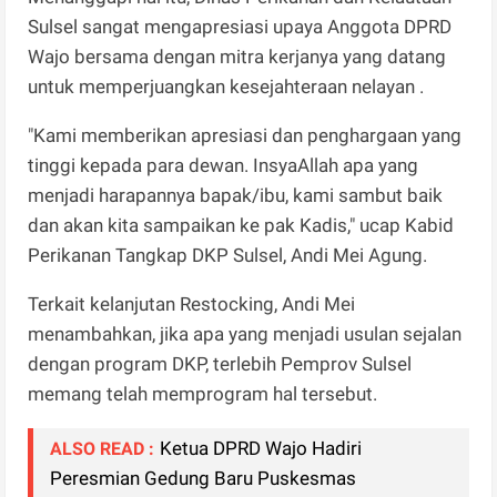
Sulsel sangat mengapresiasi upaya Anggota DPRD
Wajo bersama dengan mitra kerjanya yang datang
untuk memperjuangkan kesejahteraan nelayan .
"Kami memberikan apresiasi dan penghargaan yang
tinggi kepada para dewan. InsyaAllah apa yang
menjadi harapannya bapak/ibu, kami sambut baik
dan akan kita sampaikan ke pak Kadis," ucap Kabid
Perikanan Tangkap DKP Sulsel, Andi Mei Agung.
Terkait kelanjutan Restocking, Andi Mei
menambahkan, jika apa yang menjadi usulan sejalan
dengan program DKP, terlebih Pemprov Sulsel
memang telah memprogram hal tersebut.
Ketua DPRD Wajo Hadiri
ALSO READ :
Peresmian Gedung Baru Puskesmas