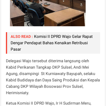
Komisi II DPRD Wajo Gelar Rapat
ALSO READ :
Dengar Pendapat Bahas Kenaikan Retribusi
Pasar
Delegasi Wajo tersebut diterima langsung oleh
Kabid Perikanan Tangkap DKP Sulsel, Andi Mei
Agung, disampingi St Kurniawaty Bayupah, selaku
Kabid Budidaya dan Daya Saing Produksi dan Kepala
Cabang DKP Wilayah Bosowasi Prov Sulsel,
Herimisniaty.
Ketua Komisi II DPRD Wajo, Ir H Sudirman Meru,