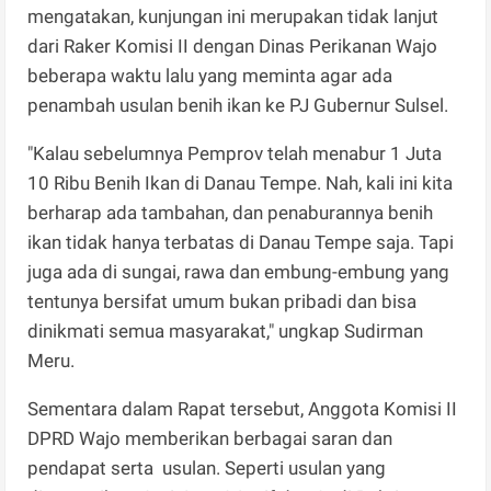
mengatakan, kunjungan ini merupakan tidak lanjut
dari Raker Komisi II dengan Dinas Perikanan Wajo
beberapa waktu lalu yang meminta agar ada
penambah usulan benih ikan ke PJ Gubernur Sulsel.
"Kalau sebelumnya Pemprov telah menabur 1 Juta
10 Ribu Benih Ikan di Danau Tempe. Nah, kali ini kita
berharap ada tambahan, dan penaburannya benih
ikan tidak hanya terbatas di Danau Tempe saja. Tapi
juga ada di sungai, rawa dan embung-embung yang
tentunya bersifat umum bukan pribadi dan bisa
dinikmati semua masyarakat," ungkap Sudirman
Meru.
Sementara dalam Rapat tersebut, Anggota Komisi II
DPRD Wajo memberikan berbagai saran dan
pendapat serta usulan. Seperti usulan yang