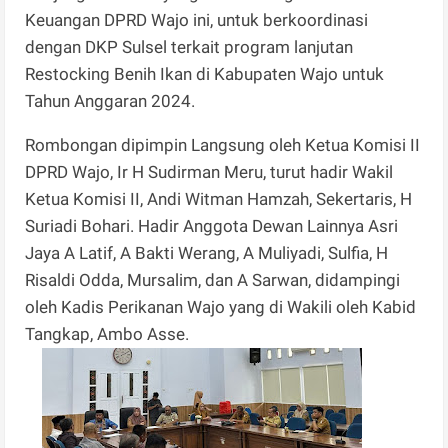
Keuangan DPRD Wajo ini, untuk berkoordinasi
dengan DKP Sulsel terkait program lanjutan
Restocking Benih Ikan di Kabupaten Wajo untuk
Tahun Anggaran 2024.
Rombongan dipimpin Langsung oleh Ketua Komisi II
DPRD Wajo, Ir H Sudirman Meru, turut hadir Wakil
Ketua Komisi II, Andi Witman Hamzah, Sekertaris, H
Suriadi Bohari. Hadir Anggota Dewan Lainnya Asri
Jaya A Latif, A Bakti Werang, A Muliyadi, Sulfia, H
Risaldi Odda, Mursalim, dan A Sarwan, didampingi
oleh Kadis Perikanan Wajo yang di Wakili oleh Kabid
Tangkap, Ambo Asse.