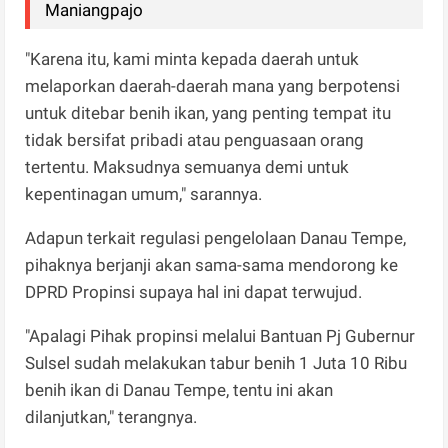
Maniangpajo
"Karena itu, kami minta kepada daerah untuk
melaporkan daerah-daerah mana yang berpotensi
untuk ditebar benih ikan, yang penting tempat itu
tidak bersifat pribadi atau penguasaan orang
tertentu. Maksudnya semuanya demi untuk
kepentinagan umum," sarannya.
Adapun terkait regulasi pengelolaan Danau Tempe,
pihaknya berjanji akan sama-sama mendorong ke
DPRD Propinsi supaya hal ini dapat terwujud.
"Apalagi Pihak propinsi melalui Bantuan Pj Gubernur
Sulsel sudah melakukan tabur benih 1 Juta 10 Ribu
benih ikan di Danau Tempe, tentu ini akan
dilanjutkan," terangnya.