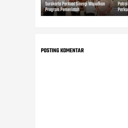
Surakarta Perkuat Sinergi Wujudkan
Patro
Program Pemerintah
Perku
POSTING KOMENTAR