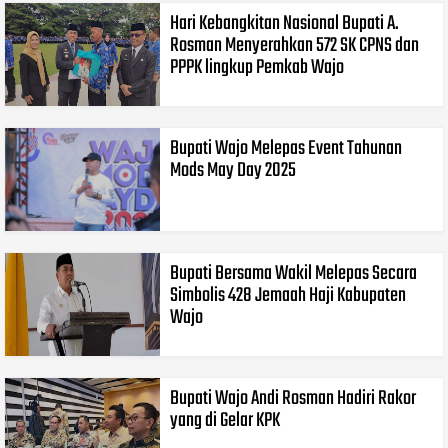
Hari Kebangkitan Nasional Bupati A.
Rosman Menyerahkan 572 SK CPNS dan
PPPK lingkup Pemkab Wajo
Bupati Wajo Melepas Event Tahunan
Mods May Day 2025
Bupati Bersama Wakil Melepas Secara
Simbolis 428 Jemaah Haji Kabupaten
Wajo
Bupati Wajo Andi Rosman Hadiri Rakor
yang di Gelar KPK