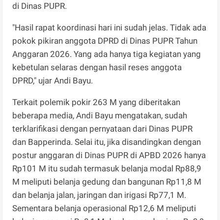
di Dinas PUPR.
"Hasil rapat koordinasi hari ini sudah jelas. Tidak ada
pokok pikiran anggota DPRD di Dinas PUPR Tahun
Anggaran 2026. Yang ada hanya tiga kegiatan yang
kebetulan selaras dengan hasil reses anggota
DPRD," ujar Andi Bayu.
Terkait polemik pokir 263 M yang diberitakan
beberapa media, Andi Bayu mengatakan, sudah
terklarifikasi dengan pernyataan dari Dinas PUPR
dan Bapperinda. Selai itu, jika disandingkan dengan
postur anggaran di Dinas PUPR di APBD 2026 hanya
Rp101 M itu sudah termasuk belanja modal Rp88,9
M meliputi belanja gedung dan bangunan Rp11,8 M
dan belanja jalan, jaringan dan irigasi Rp77,1 M.
Sementara belanja operasional Rp12,6 M meliputi