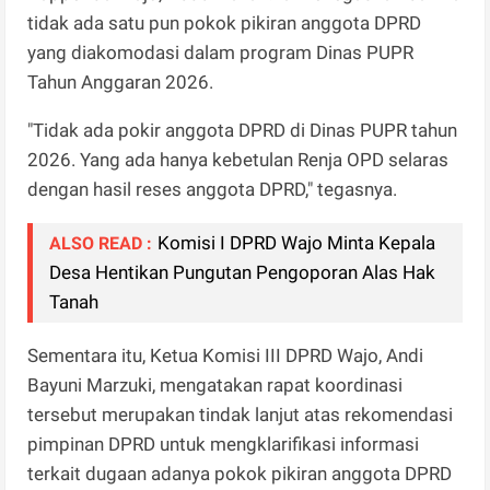
tidak ada satu pun pokok pikiran anggota DPRD
yang diakomodasi dalam program Dinas PUPR
Tahun Anggaran 2026.
"Tidak ada pokir anggota DPRD di Dinas PUPR tahun
2026. Yang ada hanya kebetulan Renja OPD selaras
dengan hasil reses anggota DPRD," tegasnya.
Komisi I DPRD Wajo Minta Kepala
ALSO READ :
Desa Hentikan Pungutan Pengoporan Alas Hak
Tanah
Sementara itu, Ketua Komisi III DPRD Wajo, Andi
Bayuni Marzuki, mengatakan rapat koordinasi
tersebut merupakan tindak lanjut atas rekomendasi
pimpinan DPRD untuk mengklarifikasi informasi
terkait dugaan adanya pokok pikiran anggota DPRD