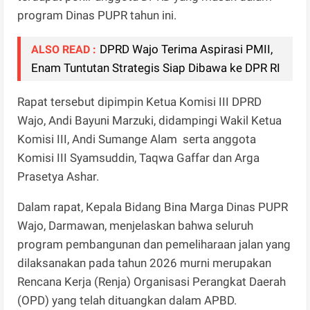
program Dinas PUPR tahun ini.
DPRD Wajo Terima Aspirasi PMII,
ALSO READ :
Enam Tuntutan Strategis Siap Dibawa ke DPR RI
Rapat tersebut dipimpin Ketua Komisi III DPRD
Wajo, Andi Bayuni Marzuki, didampingi Wakil Ketua
Komisi III, Andi Sumange Alam serta anggota
Komisi III Syamsuddin, Taqwa Gaffar dan Arga
Prasetya Ashar.
Dalam rapat, Kepala Bidang Bina Marga Dinas PUPR
Wajo, Darmawan, menjelaskan bahwa seluruh
program pembangunan dan pemeliharaan jalan yang
dilaksanakan pada tahun 2026 murni merupakan
Rencana Kerja (Renja) Organisasi Perangkat Daerah
(OPD) yang telah dituangkan dalam APBD.