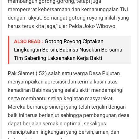
membangun gorong-gorong, tetapi juga
mempererat kebersamaan dan kemanunggalan TNI
dengan rakyat. Semangat gotong royong inilah yang
harus terus kita jaga," ujar Pelda Joko Wibowo.
Gotong Royong Ciptakan
ALSO READ :
Lingkungan Bersih, Babinsa Nusukan Bersama
Tim Saberling Laksanakan Kerja Bakti
Pak Slamet ( 52) salah satu warga Desa Pulutan
menyampaikan apresiasi dan terima kasih atas
kehadiran Babinsa yang selalu aktif mendampingi
serta membantu setiap kegiatan masyarakat.
Mereka berharap sinergi yang telah terjalin dengan
baik ini terus berlanjut sehingga pembangunan desa
dapat berjalan semakin optimal, sekaligus
menciptakan lingkungan yang bersih, aman, dan