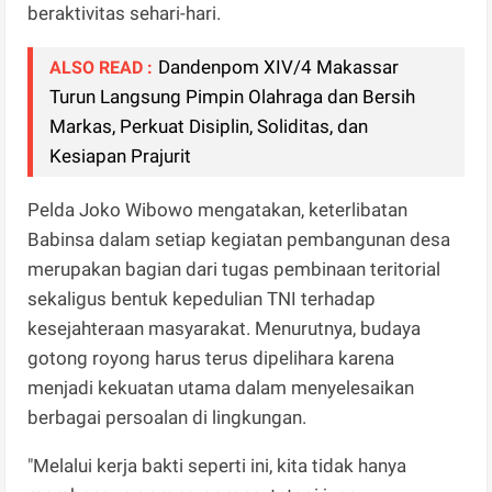
beraktivitas sehari-hari.
Dandenpom XIV/4 Makassar
ALSO READ :
Turun Langsung Pimpin Olahraga dan Bersih
Markas, Perkuat Disiplin, Soliditas, dan
Kesiapan Prajurit
Pelda Joko Wibowo mengatakan, keterlibatan
Babinsa dalam setiap kegiatan pembangunan desa
merupakan bagian dari tugas pembinaan teritorial
sekaligus bentuk kepedulian TNI terhadap
kesejahteraan masyarakat. Menurutnya, budaya
gotong royong harus terus dipelihara karena
menjadi kekuatan utama dalam menyelesaikan
berbagai persoalan di lingkungan.
"Melalui kerja bakti seperti ini, kita tidak hanya