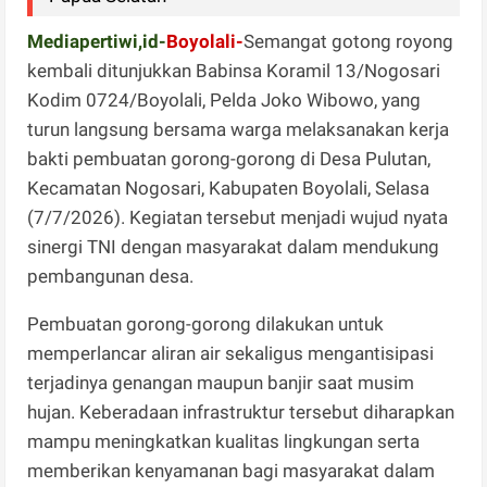
Mediapertiwi,id-
Boyolali-
Semangat gotong royong
kembali ditunjukkan Babinsa Koramil 13/Nogosari
Kodim 0724/Boyolali, Pelda Joko Wibowo, yang
turun langsung bersama warga melaksanakan kerja
bakti pembuatan gorong-gorong di Desa Pulutan,
Kecamatan Nogosari, Kabupaten Boyolali, Selasa
(7/7/2026). Kegiatan tersebut menjadi wujud nyata
sinergi TNI dengan masyarakat dalam mendukung
pembangunan desa.
Pembuatan gorong-gorong dilakukan untuk
memperlancar aliran air sekaligus mengantisipasi
terjadinya genangan maupun banjir saat musim
hujan. Keberadaan infrastruktur tersebut diharapkan
mampu meningkatkan kualitas lingkungan serta
memberikan kenyamanan bagi masyarakat dalam