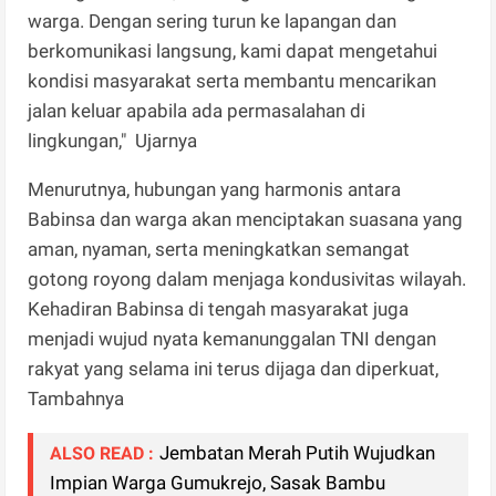
warga. Dengan sering turun ke lapangan dan
berkomunikasi langsung, kami dapat mengetahui
kondisi masyarakat serta membantu mencarikan
jalan keluar apabila ada permasalahan di
lingkungan," Ujarnya
Menurutnya, hubungan yang harmonis antara
Babinsa dan warga akan menciptakan suasana yang
aman, nyaman, serta meningkatkan semangat
gotong royong dalam menjaga kondusivitas wilayah.
Kehadiran Babinsa di tengah masyarakat juga
menjadi wujud nyata kemanunggalan TNI dengan
rakyat yang selama ini terus dijaga dan diperkuat,
Tambahnya
Jembatan Merah Putih Wujudkan
ALSO READ :
Impian Warga Gumukrejo, Sasak Bambu