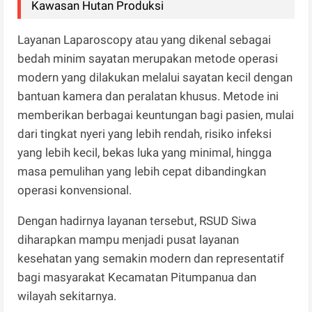
Kawasan Hutan Produksi
Layanan Laparoscopy atau yang dikenal sebagai
bedah minim sayatan merupakan metode operasi
modern yang dilakukan melalui sayatan kecil dengan
bantuan kamera dan peralatan khusus. Metode ini
memberikan berbagai keuntungan bagi pasien, mulai
dari tingkat nyeri yang lebih rendah, risiko infeksi
yang lebih kecil, bekas luka yang minimal, hingga
masa pemulihan yang lebih cepat dibandingkan
operasi konvensional.
Dengan hadirnya layanan tersebut, RSUD Siwa
diharapkan mampu menjadi pusat layanan
kesehatan yang semakin modern dan representatif
bagi masyarakat Kecamatan Pitumpanua dan
wilayah sekitarnya.