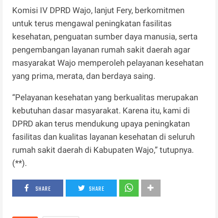
Komisi IV DPRD Wajo, lanjut Fery, berkomitmen
untuk terus mengawal peningkatan fasilitas
kesehatan, penguatan sumber daya manusia, serta
pengembangan layanan rumah sakit daerah agar
masyarakat Wajo memperoleh pelayanan kesehatan
yang prima, merata, dan berdaya saing.
“Pelayanan kesehatan yang berkualitas merupakan
kebutuhan dasar masyarakat. Karena itu, kami di
DPRD akan terus mendukung upaya peningkatan
fasilitas dan kualitas layanan kesehatan di seluruh
rumah sakit daerah di Kabupaten Wajo,” tutupnya.
(**).
SHARE
SHARE