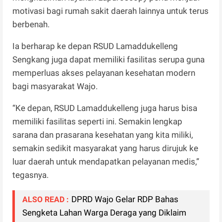
motivasi bagi rumah sakit daerah lainnya untuk terus
berbenah.
Ia berharap ke depan RSUD Lamaddukelleng
Sengkang juga dapat memiliki fasilitas serupa guna
memperluas akses pelayanan kesehatan modern
bagi masyarakat Wajo.
“Ke depan, RSUD Lamaddukelleng juga harus bisa
memiliki fasilitas seperti ini. Semakin lengkap
sarana dan prasarana kesehatan yang kita miliki,
semakin sedikit masyarakat yang harus dirujuk ke
luar daerah untuk mendapatkan pelayanan medis,”
tegasnya.
DPRD Wajo Gelar RDP Bahas
ALSO READ :
Sengketa Lahan Warga Deraga yang Diklaim