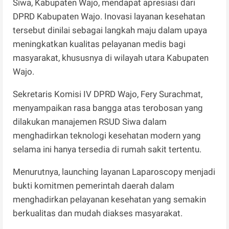
Siwa, Kabupaten Wajo, mendapat apresiasi dari
DPRD Kabupaten Wajo. Inovasi layanan kesehatan
tersebut dinilai sebagai langkah maju dalam upaya
meningkatkan kualitas pelayanan medis bagi
masyarakat, khususnya di wilayah utara Kabupaten
Wajo.
Sekretaris Komisi IV DPRD Wajo, Fery Surachmat,
menyampaikan rasa bangga atas terobosan yang
dilakukan manajemen RSUD Siwa dalam
menghadirkan teknologi kesehatan modern yang
selama ini hanya tersedia di rumah sakit tertentu.
Menurutnya, launching layanan Laparoscopy menjadi
bukti komitmen pemerintah daerah dalam
menghadirkan pelayanan kesehatan yang semakin
berkualitas dan mudah diakses masyarakat.