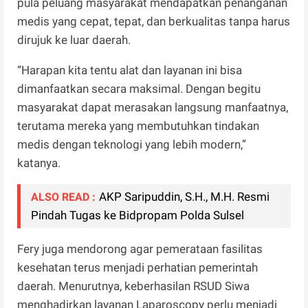
pula peluang masyarakat mendapatkan penanganan
medis yang cepat, tepat, dan berkualitas tanpa harus
dirujuk ke luar daerah.
“Harapan kita tentu alat dan layanan ini bisa
dimanfaatkan secara maksimal. Dengan begitu
masyarakat dapat merasakan langsung manfaatnya,
terutama mereka yang membutuhkan tindakan
medis dengan teknologi yang lebih modern,”
katanya.
AKP Saripuddin, S.H., M.H. Resmi
ALSO READ :
Pindah Tugas ke Bidpropam Polda Sulsel
Fery juga mendorong agar pemerataan fasilitas
kesehatan terus menjadi perhatian pemerintah
daerah. Menurutnya, keberhasilan RSUD Siwa
menghadirkan layanan Laparoscopy perlu menjadi