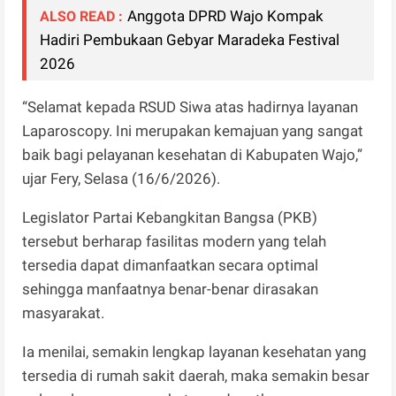
Anggota DPRD Wajo Kompak
ALSO READ :
Hadiri Pembukaan Gebyar Maradeka Festival
2026
“Selamat kepada RSUD Siwa atas hadirnya layanan
Laparoscopy. Ini merupakan kemajuan yang sangat
baik bagi pelayanan kesehatan di Kabupaten Wajo,”
ujar Fery, Selasa (16/6/2026).
Legislator Partai Kebangkitan Bangsa (PKB)
tersebut berharap fasilitas modern yang telah
tersedia dapat dimanfaatkan secara optimal
sehingga manfaatnya benar-benar dirasakan
masyarakat.
Ia menilai, semakin lengkap layanan kesehatan yang
tersedia di rumah sakit daerah, maka semakin besar