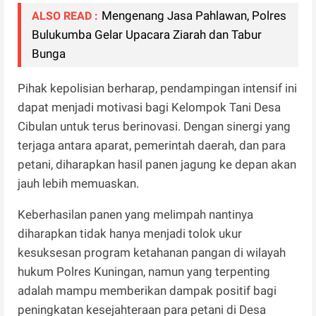
Mengenang Jasa Pahlawan, Polres
ALSO READ :
Bulukumba Gelar Upacara Ziarah dan Tabur
Bunga
​Pihak kepolisian berharap, pendampingan intensif ini
dapat menjadi motivasi bagi Kelompok Tani Desa
Cibulan untuk terus berinovasi. Dengan sinergi yang
terjaga antara aparat, pemerintah daerah, dan para
petani, diharapkan hasil panen jagung ke depan akan
jauh lebih memuaskan.
​Keberhasilan panen yang melimpah nantinya
diharapkan tidak hanya menjadi tolok ukur
kesuksesan program ketahanan pangan di wilayah
hukum Polres Kuningan, namun yang terpenting
adalah mampu memberikan dampak positif bagi
peningkatan kesejahteraan para petani di Desa