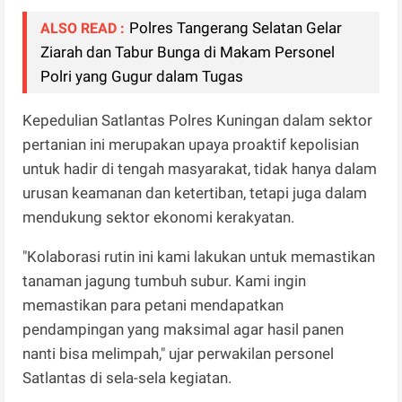
Polres Tangerang Selatan Gelar
ALSO READ :
Ziarah dan Tabur Bunga di Makam Personel
Polri yang Gugur dalam Tugas
​Kepedulian Satlantas Polres Kuningan dalam sektor
pertanian ini merupakan upaya proaktif kepolisian
untuk hadir di tengah masyarakat, tidak hanya dalam
urusan keamanan dan ketertiban, tetapi juga dalam
mendukung sektor ekonomi kerakyatan.
​"Kolaborasi rutin ini kami lakukan untuk memastikan
tanaman jagung tumbuh subur. Kami ingin
memastikan para petani mendapatkan
pendampingan yang maksimal agar hasil panen
nanti bisa melimpah," ujar perwakilan personel
Satlantas di sela-sela kegiatan.