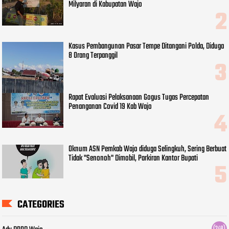
Milyaran di Kabupatan Wajo
Kasus Pembangunan Pasar Tempe Ditangani Polda, Diduga
8 Orang Terpanggil
Rapat Evaluasi Pelaksanaan Gogus Tugas Percepatan
Penanganan Covid 19 Kab Wajo
Oknum ASN Pemkab Wajo diduga Selingkuh, Sering Berbuat
Tidak "Senonoh" Dimobil, Parkiran Kantor Bupati
CATEGORIES
(248)