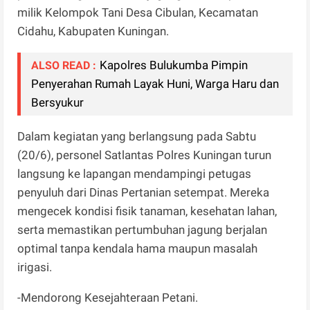
milik Kelompok Tani Desa Cibulan, Kecamatan
Cidahu, Kabupaten Kuningan.
Kapolres Bulukumba Pimpin
ALSO READ :
Penyerahan Rumah Layak Huni, Warga Haru dan
Bersyukur
​Dalam kegiatan yang berlangsung pada Sabtu
(20/6), personel Satlantas Polres Kuningan turun
langsung ke lapangan mendampingi petugas
penyuluh dari Dinas Pertanian setempat. Mereka
mengecek kondisi fisik tanaman, kesehatan lahan,
serta memastikan pertumbuhan jagung berjalan
optimal tanpa kendala hama maupun masalah
irigasi.
-​Mendorong Kesejahteraan Petani.