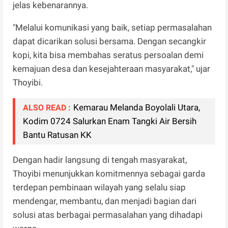
jelas kebenarannya.
"Melalui komunikasi yang baik, setiap permasalahan
dapat dicarikan solusi bersama. Dengan secangkir
kopi, kita bisa membahas seratus persoalan demi
kemajuan desa dan kesejahteraan masyarakat," ujar
Thoyibi.
Kemarau Melanda Boyolali Utara,
ALSO READ :
Kodim 0724 Salurkan Enam Tangki Air Bersih
Bantu Ratusan KK
Dengan hadir langsung di tengah masyarakat,
Thoyibi menunjukkan komitmennya sebagai garda
terdepan pembinaan wilayah yang selalu siap
mendengar, membantu, dan menjadi bagian dari
solusi atas berbagai permasalahan yang dihadapi