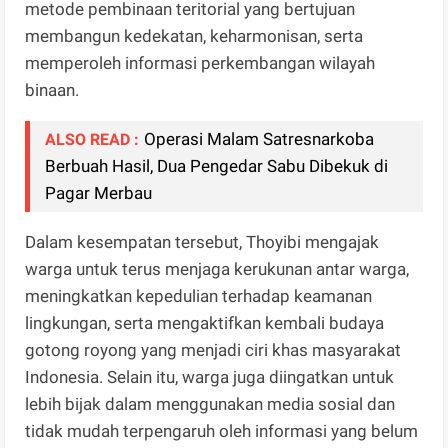
metode pembinaan teritorial yang bertujuan
membangun kedekatan, keharmonisan, serta
memperoleh informasi perkembangan wilayah
binaan.
Operasi Malam Satresnarkoba
ALSO READ :
Berbuah Hasil, Dua Pengedar Sabu Dibekuk di
Pagar Merbau
Dalam kesempatan tersebut, Thoyibi mengajak
warga untuk terus menjaga kerukunan antar warga,
meningkatkan kepedulian terhadap keamanan
lingkungan, serta mengaktifkan kembali budaya
gotong royong yang menjadi ciri khas masyarakat
Indonesia. Selain itu, warga juga diingatkan untuk
lebih bijak dalam menggunakan media sosial dan
tidak mudah terpengaruh oleh informasi yang belum