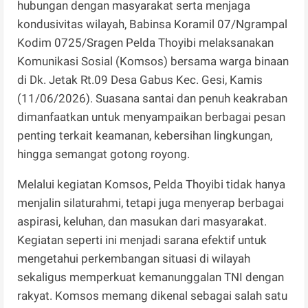
hubungan dengan masyarakat serta menjaga
kondusivitas wilayah, Babinsa Koramil 07/Ngrampal
Kodim 0725/Sragen Pelda Thoyibi melaksanakan
Komunikasi Sosial (Komsos) bersama warga binaan
di Dk. Jetak Rt.09 Desa Gabus Kec. Gesi, Kamis
(11/06/2026). Suasana santai dan penuh keakraban
dimanfaatkan untuk menyampaikan berbagai pesan
penting terkait keamanan, kebersihan lingkungan,
hingga semangat gotong royong.
Melalui kegiatan Komsos, Pelda Thoyibi tidak hanya
menjalin silaturahmi, tetapi juga menyerap berbagai
aspirasi, keluhan, dan masukan dari masyarakat.
Kegiatan seperti ini menjadi sarana efektif untuk
mengetahui perkembangan situasi di wilayah
sekaligus memperkuat kemanunggalan TNI dengan
rakyat. Komsos memang dikenal sebagai salah satu