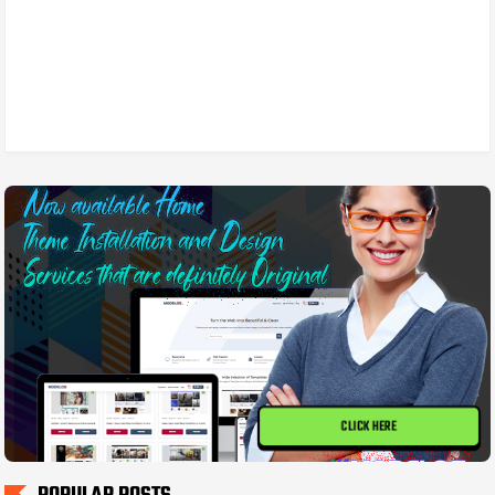
CLICK HERE