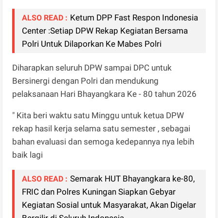
Ketum DPP Fast Respon Indonesia
ALSO READ :
Center :Setiap DPW Rekap Kegiatan Bersama
Polri Untuk Dilaporkan Ke Mabes Polri
Diharapkan seluruh DPW sampai DPC untuk
Bersinergi dengan Polri dan mendukung
pelaksanaan Hari Bhayangkara Ke - 80 tahun 2026
" Kita beri waktu satu Minggu untuk ketua DPW
rekap hasil kerja selama satu semester , sebagai
bahan evaluasi dan semoga kedepannya nya lebih
baik lagi
Semarak HUT Bhayangkara ke-80,
ALSO READ :
FRIC dan Polres Kuningan Siapkan Gebyar
Kegiatan Sosial untuk Masyarakat, Akan Digelar
Bergilir di Seluruh Indonesia