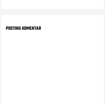
POSTING KOMENTAR