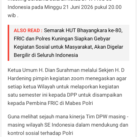
Indonesia pada Minggu 21 Juni 2026 pukul 20.00
wib .
Semarak HUT Bhayangkara ke-80,
ALSO READ :
FRIC dan Polres Kuningan Siapkan Gebyar
Kegiatan Sosial untuk Masyarakat, Akan Digelar
Bergilir di Seluruh Indonesia
Ketua Umum H. Dian Surahman melalui Sekjen H. D
Hardening pimpin kegiatan zoom menegaskan agar
setiap ketua Wilayah untuk melaporkan kegiatan
satu semester ini kepada DPP untuk disampaikan
kepada Pembina FRIC di Mabes Polri
Guna melihat sejauh mana kinerja Tim DPW masing -
masing wilayah SE Indonesia dalam mendukung dan
kontrol sosial terhadap Polri