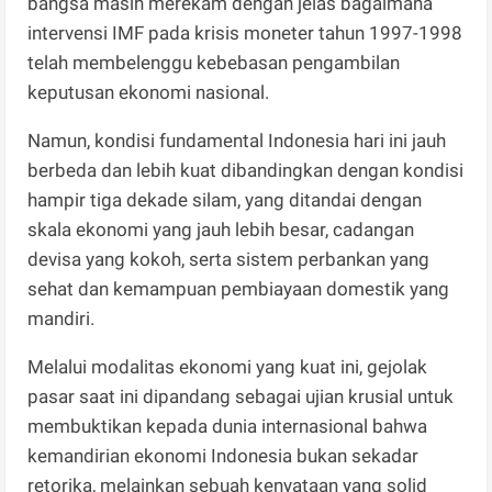
bangsa masih merekam dengan jelas bagaimana
intervensi IMF pada krisis moneter tahun 1997-1998
telah membelenggu kebebasan pengambilan
keputusan ekonomi nasional.
Namun, kondisi fundamental Indonesia hari ini jauh
berbeda dan lebih kuat dibandingkan dengan kondisi
hampir tiga dekade silam, yang ditandai dengan
skala ekonomi yang jauh lebih besar, cadangan
devisa yang kokoh, serta sistem perbankan yang
sehat dan kemampuan pembiayaan domestik yang
mandiri.
Melalui modalitas ekonomi yang kuat ini, gejolak
pasar saat ini dipandang sebagai ujian krusial untuk
membuktikan kepada dunia internasional bahwa
kemandirian ekonomi Indonesia bukan sekadar
retorika, melainkan sebuah kenyataan yang solid