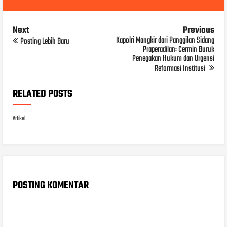
Next
Previous
Kapolri Mangkir dari Panggilan Sidang
Posting Lebih Baru
Praperadilan: Cermin Buruk
Penegakan Hukum dan Urgensi
Reformasi Institusi
RELATED POSTS
Artikel
POSTING KOMENTAR