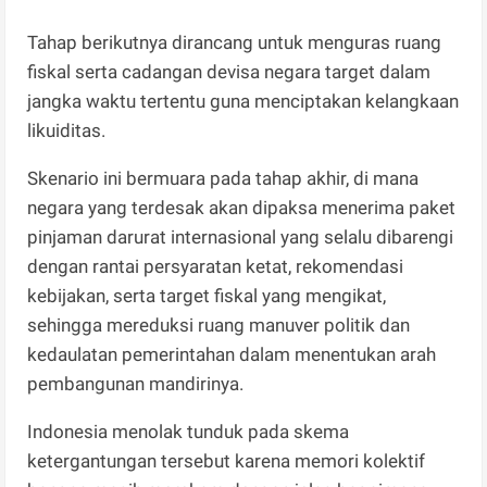
Tahap berikutnya dirancang untuk menguras ruang
fiskal serta cadangan devisa negara target dalam
jangka waktu tertentu guna menciptakan kelangkaan
likuiditas.
Skenario ini bermuara pada tahap akhir, di mana
negara yang terdesak akan dipaksa menerima paket
pinjaman darurat internasional yang selalu dibarengi
dengan rantai persyaratan ketat, rekomendasi
kebijakan, serta target fiskal yang mengikat,
sehingga mereduksi ruang manuver politik dan
kedaulatan pemerintahan dalam menentukan arah
pembangunan mandirinya.
Indonesia menolak tunduk pada skema
ketergantungan tersebut karena memori kolektif