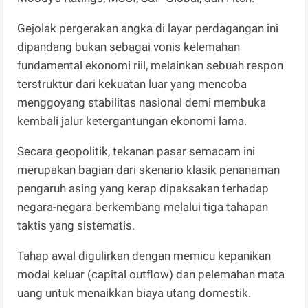
Gejolak pergerakan angka di layar perdagangan ini
dipandang bukan sebagai vonis kelemahan
fundamental ekonomi riil, melainkan sebuah respon
terstruktur dari kekuatan luar yang mencoba
menggoyang stabilitas nasional demi membuka
kembali jalur ketergantungan ekonomi lama.
Secara geopolitik, tekanan pasar semacam ini
merupakan bagian dari skenario klasik penanaman
pengaruh asing yang kerap dipaksakan terhadap
negara-negara berkembang melalui tiga tahapan
taktis yang sistematis.
Tahap awal digulirkan dengan memicu kepanikan
modal keluar (capital outflow) dan pelemahan mata
uang untuk menaikkan biaya utang domestik.