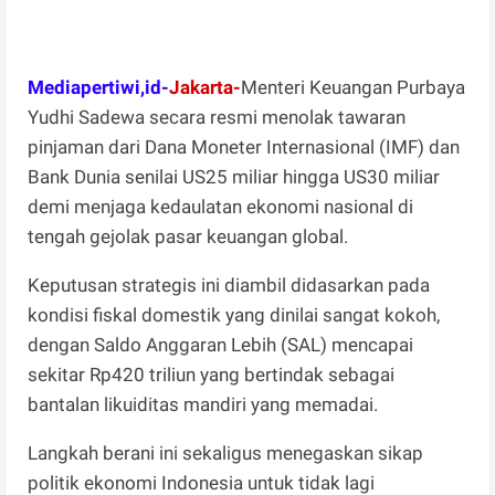
Mediapertiwi,id-
Jakarta-
Menteri Keuangan Purbaya
Yudhi Sadewa secara resmi menolak tawaran
pinjaman dari Dana Moneter Internasional (IMF) dan
Bank Dunia senilai US25 miliar hingga US30 miliar
demi menjaga kedaulatan ekonomi nasional di
tengah gejolak pasar keuangan global.
Keputusan strategis ini diambil didasarkan pada
kondisi fiskal domestik yang dinilai sangat kokoh,
dengan Saldo Anggaran Lebih (SAL) mencapai
sekitar Rp420 triliun yang bertindak sebagai
bantalan likuiditas mandiri yang memadai.
Langkah berani ini sekaligus menegaskan sikap
politik ekonomi Indonesia untuk tidak lagi