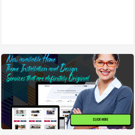
CLICK HERE