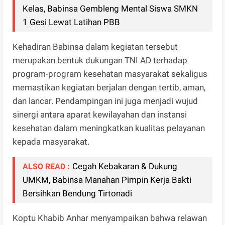
Kelas, Babinsa Gembleng Mental Siswa SMKN
1 Gesi Lewat Latihan PBB
Kehadiran Babinsa dalam kegiatan tersebut
merupakan bentuk dukungan TNI AD terhadap
program-program kesehatan masyarakat sekaligus
memastikan kegiatan berjalan dengan tertib, aman,
dan lancar. Pendampingan ini juga menjadi wujud
sinergi antara aparat kewilayahan dan instansi
kesehatan dalam meningkatkan kualitas pelayanan
kepada masyarakat.
Cegah Kebakaran & Dukung
ALSO READ :
UMKM, Babinsa Manahan Pimpin Kerja Bakti
Bersihkan Bendung Tirtonadi
Koptu Khabib Anhar menyampaikan bahwa relawan