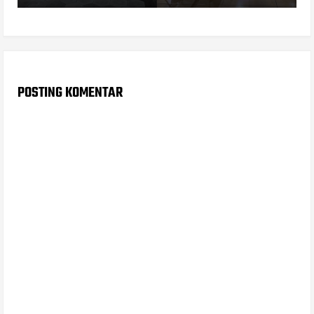
POSTING KOMENTAR