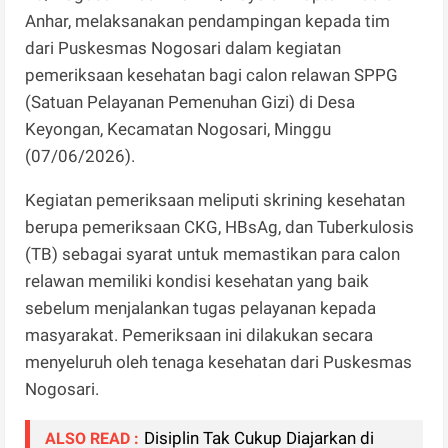
Anhar, melaksanakan pendampingan kepada tim
dari Puskesmas Nogosari dalam kegiatan
pemeriksaan kesehatan bagi calon relawan SPPG
(Satuan Pelayanan Pemenuhan Gizi) di Desa
Keyongan, Kecamatan Nogosari, Minggu
(07/06/2026).
Kegiatan pemeriksaan meliputi skrining kesehatan
berupa pemeriksaan CKG, HBsAg, dan Tuberkulosis
(TB) sebagai syarat untuk memastikan para calon
relawan memiliki kondisi kesehatan yang baik
sebelum menjalankan tugas pelayanan kepada
masyarakat. Pemeriksaan ini dilakukan secara
menyeluruh oleh tenaga kesehatan dari Puskesmas
Nogosari.
Disiplin Tak Cukup Diajarkan di
ALSO READ :