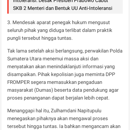
Intoleransi: Desak Presiden Prabowo Cabut
SKB 2 Menteri dan Bentuk UU Anti-Intoleransi
3. Mendesak aparat penegak hukum mengusut
seluruh pihak yang diduga terlibat dalam praktik
pungli tersebut hingga tuntas.
Tak lama setelah aksi berlangsung, perwakilan Polda
Sumatera Utara menemui massa aksi dan
menyatakan akan menindaklanjuti informasi yang
disampaikan. Pihak kepolisian juga meminta DPP
FROMPER segera memasukkan pengaduan
masyarakat (Dumas) beserta data pendukung agar
proses penanganan dapat berjalan lebih cepat.
Menanggapi hal itu, Zulhamdani Napitupulu
menegaskan pihaknya akan mengawal proses
tersebut hingga tuntas. Ia bahkan mengancam akan