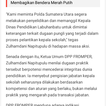
Membagikan Bendera Merah Putih
"Kami meminta Polda Sumatera Utara segera
melakukan penyelidikan dan memanggil Kepala
Dinas Pendidikan Labuhanbatu untuk dimintai
keterangan terkait dugaan pungli yang terjadi dalam
proses pelantikan kepala sekolah," tegas
Zulhamdani Napitupulu di hadapan massa aksi.
Senada dengan itu, Ketua Umum DPP FROMPER,
Zulhamdani Napitupulu menilai dugaan praktik
tersebut berpotensi mencederai integritas dunia
pendidikan. Ia menyebut pengisian jabatan kepala
sekolah seharusnya dilakukan berdasarkan
kompetensi dan aturan yang berlaku, bukan melalui
praktik yang mengarah pada transaksi jabatan.
DPP FROMPER menduga adanya indikasi