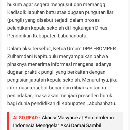
hukum agar segera mengusut dan memanggil
Kadisdik labuhan batu atas dugaan pungutan liar
(pungli) yang disebut terjadi dalam proses
pelantikan kepala sekolah di lingkungan Dinas
Pendidikan Kabupaten Labuhanbatu.
Dalam aksi tersebut, Ketua Umum DPP FROMPER
Zulhamdani Napitupulu menyampaikan bahwa
pihaknya menerima informasi mengenai adanya
dugaan praktik pungli yang berkaitan dengan
pengisian jabatan kepala sekolah. Menurutnya, jika
informasi tersebut benar dan dibiarkan tanpa
penindakan, maka akan menjadi preseden buruk
bagi dunia pendidikan di Kabupaten Labuhanbatu.
Aliansi Masyarakat Anti Intoleran
ALSO READ :
Indonesia Menggelar Aksi Damai Sambil