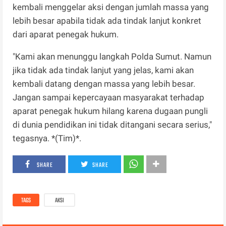
kembali menggelar aksi dengan jumlah massa yang
lebih besar apabila tidak ada tindak lanjut konkret
dari aparat penegak hukum.
"Kami akan menunggu langkah Polda Sumut. Namun
jika tidak ada tindak lanjut yang jelas, kami akan
kembali datang dengan massa yang lebih besar.
Jangan sampai kepercayaan masyarakat terhadap
aparat penegak hukum hilang karena dugaan pungli
di dunia pendidikan ini tidak ditangani secara serius,"
tegasnya. *(Tim)*.
SHARE
SHARE
TAGS
AKSI