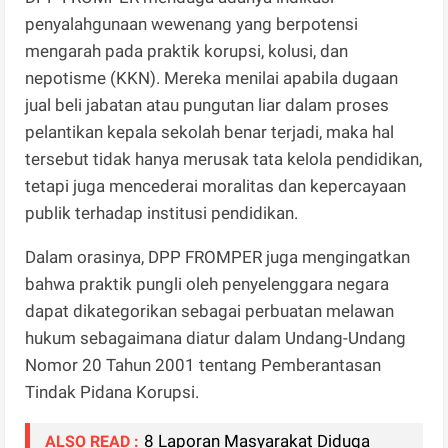
penyalahgunaan wewenang yang berpotensi
mengarah pada praktik korupsi, kolusi, dan
nepotisme (KKN). Mereka menilai apabila dugaan
jual beli jabatan atau pungutan liar dalam proses
pelantikan kepala sekolah benar terjadi, maka hal
tersebut tidak hanya merusak tata kelola pendidikan,
tetapi juga mencederai moralitas dan kepercayaan
publik terhadap institusi pendidikan.
Dalam orasinya, DPP FROMPER juga mengingatkan
bahwa praktik pungli oleh penyelenggara negara
dapat dikategorikan sebagai perbuatan melawan
hukum sebagaimana diatur dalam Undang-Undang
Nomor 20 Tahun 2001 tentang Pemberantasan
Tindak Pidana Korupsi.
8 Laporan Masyarakat Diduga
ALSO READ :