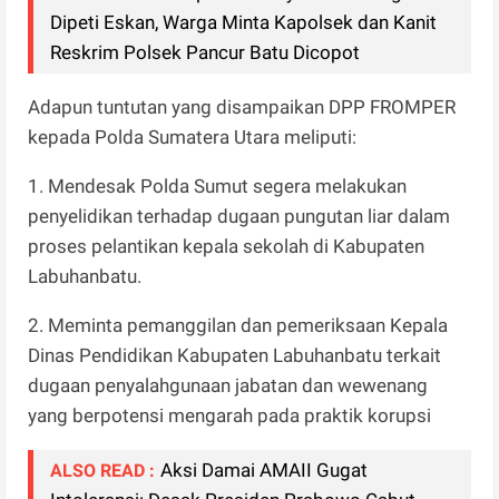
Dipeti Eskan, Warga Minta Kapolsek dan Kanit
Reskrim Polsek Pancur Batu Dicopot
Adapun tuntutan yang disampaikan DPP FROMPER
kepada Polda Sumatera Utara meliputi:
1. Mendesak Polda Sumut segera melakukan
penyelidikan terhadap dugaan pungutan liar dalam
proses pelantikan kepala sekolah di Kabupaten
Labuhanbatu.
2. Meminta pemanggilan dan pemeriksaan Kepala
Dinas Pendidikan Kabupaten Labuhanbatu terkait
dugaan penyalahgunaan jabatan dan wewenang
yang berpotensi mengarah pada praktik korupsi
Aksi Damai AMAII Gugat
ALSO READ :