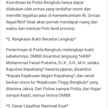
Koordinasi ke Polda Bengkulu hanya dapat
dilakukan oleh ormas yang terdaftar resmi dan
memiliki legalitas jelas di Kemenkumham RI. Ormas
ilegal/fiktif tidak akan pernah mendapat ruang dan
waktu dari institusi Polri level provinsi.
*2. Rangkaian Bukti Berantai Lengkap*
Penerimaan di Polda Bengkulu melengkapi bukti
sebelumnya: OMBB disambut langsung *AKBP
Mohammad Faisal Pratama, S.I.K., S.H., M.H. selaku
Kapolres Kepahiang* beserta jajaran, disambut
*Kepala Kejaksaan Negeri Kepahiang*, dan serah
berkas resmi ke *Kejaksaan Tinggi Bengkulu* yang
diterima Jaksa. Dari Polres sampai Polda, dari Kejari
sampai Kejati, semua terima OMBB.
*3. Dasar Legalitas Nasional Kuat*