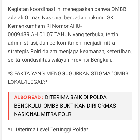
Kegiatan koordinasi ini menegaskan bahwa OMBB
adalah Ormas Nasional berbadan hukum SK
Kemenkumham RI Nomor.AHU-
0009439.AH.01.07.TAHUN yang terbuka, tertib
administrasi, dan berkomitmen menjadi mitra
strategis Polri dalam menjaga keamanan, ketertiban,
serta kondusifitas wilayah Provinsi Bengkulu.
*3 FAKTA YANG MENGGUGURKAN STIGMA "OMBB
LOKAL/ILEGAL":*
DITERIMA BAIK DI POLDA
ALSO READ :
BENGKULU, OMBB BUKTIKAN DIRI ORMAS
NASIONAL MITRA POLRI
*1. Diterima Level Tertinggi Polda*