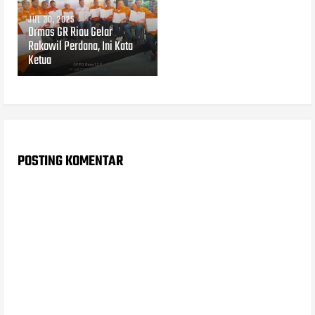
JUL 30, 2025
Ormas GR Riau Gelar
Rakowil Perdana, Ini Kata
Ketua
POSTING KOMENTAR