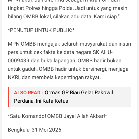
tingkat Polres hingga Polda. Jadi untuk yang masih
bilang OMBB lokal, silakan adu data. Kami siap."
*PENUTUP UNTUK PUBLIK:*
MPN OMBB mengajak seluruh masyarakat dan insan
pers untuk cek fakta ke data negara SK AHU-
0009439 dan bukti lapangan. OMBB hadir bukan
untuk gaduh, OMBB hadir untuk bersinergi, menjaga
NKRI, dan membela kepentingan rakyat.
Ormas GR Riau Gelar Rakowil
ALSO READ :
Perdana, Ini Kata Ketua
*Satu Komando! OMBB Jaya! Allah Akbar!*
Bengkulu, 31 Mei 2026