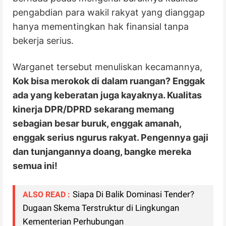
pengabdian para wakil rakyat yang dianggap
hanya mementingkan hak finansial tanpa
bekerja serius.
Warganet tersebut menuliskan kecamannya,
Kok bisa merokok di dalam ruangan? Enggak
ada yang keberatan juga kayaknya. Kualitas
kinerja DPR/DPRD sekarang memang
sebagian besar buruk, enggak amanah,
enggak serius ngurus rakyat. Pengennya gaji
dan tunjangannya doang, bangke mereka
semua ini!
Siapa Di Balik Dominasi Tender?
ALSO READ :
Dugaan Skema Terstruktur di Lingkungan
Kementerian Perhubungan