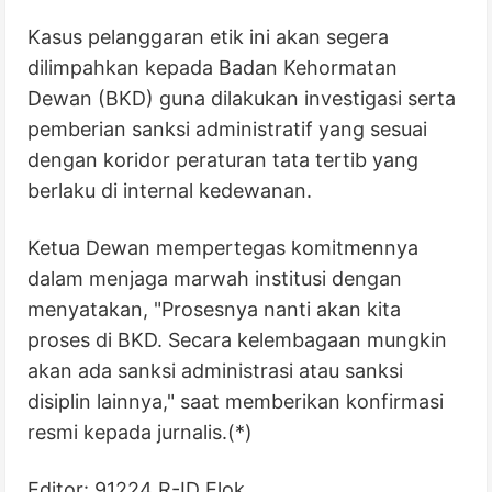
Kasus pelanggaran etik ini akan segera
dilimpahkan kepada Badan Kehormatan
Dewan (BKD) guna dilakukan investigasi serta
pemberian sanksi administratif yang sesuai
dengan koridor peraturan tata tertib yang
berlaku di internal kedewanan.
Ketua Dewan mempertegas komitmennya
dalam menjaga marwah institusi dengan
menyatakan, "Prosesnya nanti akan kita
proses di BKD. Secara kelembagaan mungkin
akan ada sanksi administrasi atau sanksi
disiplin lainnya," saat memberikan konfirmasi
resmi kepada jurnalis.(*)
Editor: 91224 R-ID Elok.