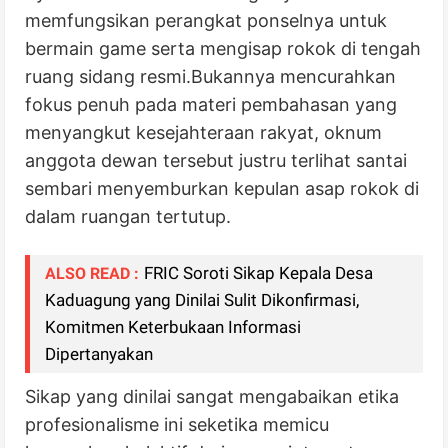
memfungsikan perangkat ponselnya untuk
bermain game serta mengisap rokok di tengah
ruang sidang resmi.Bukannya mencurahkan
fokus penuh pada materi pembahasan yang
menyangkut kesejahteraan rakyat, oknum
anggota dewan tersebut justru terlihat santai
sembari menyemburkan kepulan asap rokok di
dalam ruangan tertutup.
FRIC Soroti Sikap Kepala Desa
ALSO READ :
Kaduagung yang Dinilai Sulit Dikonfirmasi,
Komitmen Keterbukaan Informasi
Dipertanyakan
Sikap yang dinilai sangat mengabaikan etika
profesionalisme ini seketika memicu