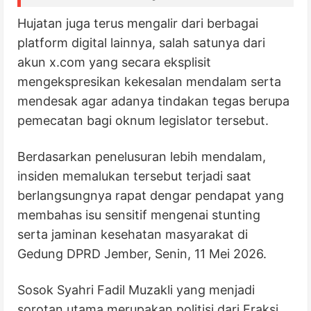
Hujatan juga terus mengalir dari berbagai
platform digital lainnya, salah satunya dari
akun x.com yang secara eksplisit
mengekspresikan kekesalan mendalam serta
mendesak agar adanya tindakan tegas berupa
pemecatan bagi oknum legislator tersebut.
Berdasarkan penelusuran lebih mendalam,
insiden memalukan tersebut terjadi saat
berlangsungnya rapat dengar pendapat yang
membahas isu sensitif mengenai stunting
serta jaminan kesehatan masyarakat di
Gedung DPRD Jember, Senin, 11 Mei 2026.
Sosok Syahri Fadil Muzakli yang menjadi
sorotan utama merupakan politisi dari Fraksi