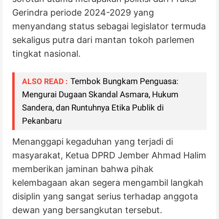
Gerindra periode 2024-2029 yang
menyandang status sebagai legislator termuda
sekaligus putra dari mantan tokoh parlemen
tingkat nasional.
Tembok Bungkam Penguasa:
ALSO READ :
Mengurai Dugaan Skandal Asmara, Hukum
Sandera, dan Runtuhnya Etika Publik di
Pekanbaru
Menanggapi kegaduhan yang terjadi di
masyarakat, Ketua DPRD Jember Ahmad Halim
memberikan jaminan bahwa pihak
kelembagaan akan segera mengambil langkah
disiplin yang sangat serius terhadap anggota
dewan yang bersangkutan tersebut.