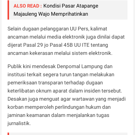
Kondisi Pasar Atapange
ALSO READ :
Majauleng Wajo Memprihatinkan
Selain dugaan pelanggaran UU Pers, kalimat
ancaman melalui media elektronik juga dinilai dapat
dijerat Pasal 29 jo Pasal 45B UU ITE tentang
ancaman kekerasan melalui sistem elektronik.
Publik kini mendesak Denpomal Lampung dan
institusi terkait segera turun tangan melakukan
pemeriksaan transparan terhadap dugaan
keterlibatan oknum aparat dalam insiden tersebut.
Desakan juga menguat agar wartawan yang menjadi
korban memperoleh perlindungan hukum dan
jaminan keamanan dalam menjalankan tugas
jurnalistik.