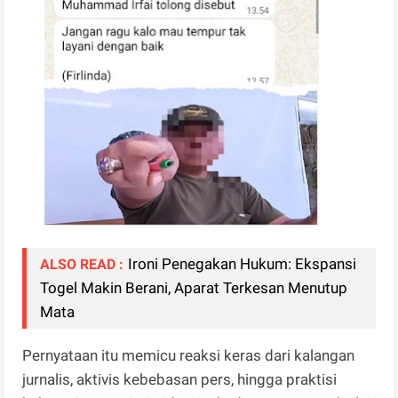
Ironi Penegakan Hukum: Ekspansi
ALSO READ :
Togel Makin Berani, Aparat Terkesan Menutup
Mata
Pernyataan itu memicu reaksi keras dari kalangan
jurnalis, aktivis kebebasan pers, hingga praktisi