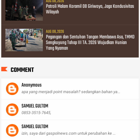
AUG 08, 2026
Patroli Malam Koramil 08 Giriwoyo, Jaga Kondusivitas
Wilayah
AUG 08, 2026
Pegangan dan Sentuhan Tangan Membawa Asa, TMMD
Sengkuyung Tahap III TA. 2026 Wujudkan Hunian
Yang Nyaman
COMMENT
Anonymous
apa yang menjadi point masalah? sedangkan bahan ya...
SAMUEL GULTOM
0853-3515-7645,
SAMUEL GULTOM
izin, saya dari gaspolnews.com untuk perubahan ke ...