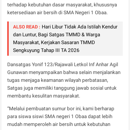
terhadap kebutuhan dasar masyarakat, khususnya
ketersediaan air bersih di SMA Negeri 1 Obaa.
Hari Libur Tidak Ada Istilah Kendur
ALSO READ :
dan Luntur, Bagi Satgas TMMD & Warga
Masyarakat, Kerjakan Sasaran TMMD
Sengkuyung Tahap III TA 2026
Dansatgas Yonif 123/Rajawali Letkol Inf Anhar Agil
Gunawan menyampaikan bahwa selain menjalankan
tugas menjaga keamanan wilayah perbatasan,
Satgas juga memiliki tanggung jawab sosial untuk
membantu kesulitan masyarakat.
“Melalui pembuatan sumur bor ini, kami berharap
para siswa siswi SMA negeri 1 Obaa dapat lebih
mudah memperoleh air bersih untuk kebutuhan