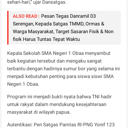
sehari-hari,” ujar Dansatgas.
Pesan Tegas Danramil 03
ALSO READ :
Serengan, Kepada Satgas TMMD, Ormas &
Warga Masyarakat, Target Sasaran Fisik & Non
fisik Harus Tuntas Tepat Waktu
Kepala Sekolah SMA Negeri 1 Obaa menyambut
baik kegiatan tersebut dan mengaku sangat
terbantu dengan hadirnya sumur bor yang selama ini
menjadi kebutuhan penting para siswa siswi SMA
Negeri 1 Obaa.
Program ini menjadi bukti nyata bahwa TNI hadir
untuk rakyat dalam mendukung kesejahteraan
masyarakat di wilayah papua.
Autentikasi: Pen Satgas Pamtas RI-PNG Yonif 123