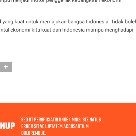
d yang kuat untuk memajukan bangsa Indonesia. Tidak bole
ntal ekonomi kita kuat dan Indonesia mampu menghadapi
SED UT PERSPICIATIS UNDE OMNIS ISTE NATUS
GNUP
ERROR SIT VOLUPTATEM ACCUSANTIUM
DOLOREMQUE.