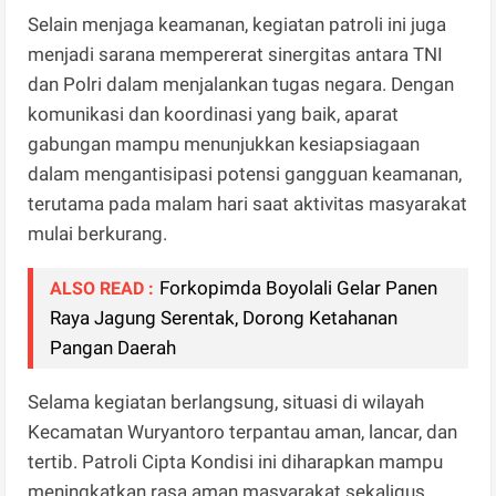
Selain menjaga keamanan, kegiatan patroli ini juga
menjadi sarana mempererat sinergitas antara TNI
dan Polri dalam menjalankan tugas negara. Dengan
komunikasi dan koordinasi yang baik, aparat
gabungan mampu menunjukkan kesiapsiagaan
dalam mengantisipasi potensi gangguan keamanan,
terutama pada malam hari saat aktivitas masyarakat
mulai berkurang.
Forkopimda Boyolali Gelar Panen
ALSO READ :
Raya Jagung Serentak, Dorong Ketahanan
Pangan Daerah
Selama kegiatan berlangsung, situasi di wilayah
Kecamatan Wuryantoro terpantau aman, lancar, dan
tertib. Patroli Cipta Kondisi ini diharapkan mampu
meningkatkan rasa aman masyarakat sekaligus