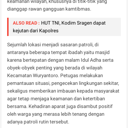
keamanan wilayah, khususnya di titik-titik yang
dianggap rawan gangguan kamtibmas.
HUT TNI, Kodim Sragen dapat
ALSO READ :
kejutan dari Kapolres
Sejumlah lokasi menjadi sasaran patroli, di
antaranya beberapa tempat ibadah yaitu masjid
karena bertepatan dengan malam Idul Adha serta
obyek-obyek penting yang berada di wilayah
Kecamatan Wuryantoro. Petugas melakukan
pemantauan situasi, pengecekan lingkungan sekitar,
sekaligus memberikan imbauan kepada masyarakat
agar tetap menjaga keamanan dan ketertiban
bersama. Kehadiran aparat juga disambut positif
oleh warga yang merasa lebih tenang dengan
adanya patroli rutin tersebut.