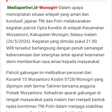
Mediapertiwi,id-
Wonogiri-
Dalam upaya
menciptakan situasi wilayah yang aman dan
kondusif, jajaran TNI dan Polri melaksanakan
kegiatan patroli Cipta Kondisi di wilayah Kecamatan
Wuryantoro, Kabupaten Wonogiri, Selasa malam
(26/5/2026). Kegiatan yang dimulai pukul 21.00
WIB tersebut berlangsung dengan penuh semangat
kebersamaan dan sinergitas antar aparat keamanan
demi memberikan rasa aman kepada masyarakat.
Patroli gabungan ini melibatkan personel dari
Koramil 10 Wuryantoro Kodim 0728/Wonogiri yang
dipimpin oleh Serma Tukimin bersama anggota
Polsek Wuryantoro. Kehadiran aparat gabungan di
tengah masyarakat pada malam hari menjadi bentuk
nyata komitmen TNI-Polri dalam menjaga stabilitas