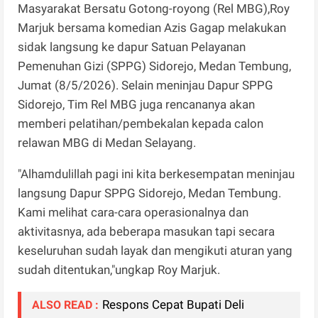
Masyarakat Bersatu Gotong-royong (Rel MBG),Roy
Marjuk bersama komedian Azis Gagap melakukan
sidak langsung ke dapur Satuan Pelayanan
Pemenuhan Gizi (SPPG) Sidorejo, Medan Tembung,
Jumat (8/5/2026). Selain meninjau Dapur SPPG
Sidorejo, Tim Rel MBG juga rencananya akan
memberi pelatihan/pembekalan kepada calon
relawan MBG di Medan Selayang.
"Alhamdulillah pagi ini kita berkesempatan meninjau
langsung Dapur SPPG Sidorejo, Medan Tembung.
Kami melihat cara-cara operasionalnya dan
aktivitasnya, ada beberapa masukan tapi secara
keseluruhan sudah layak dan mengikuti aturan yang
sudah ditentukan,"ungkap Roy Marjuk.
Respons Cepat Bupati Deli
ALSO READ :