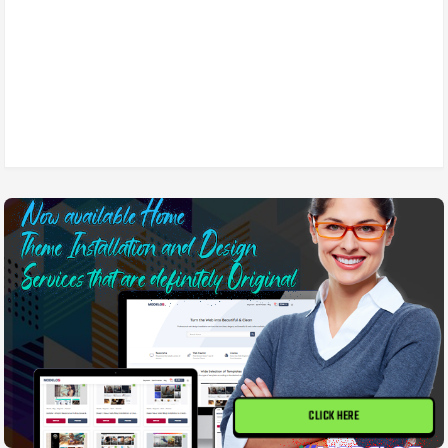
CLICK HERE