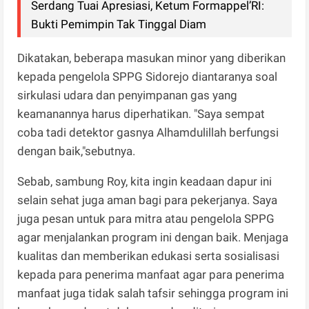
Serdang Tuai Apresiasi, Ketum Formappel’RI:
Bukti Pemimpin Tak Tinggal Diam
Dikatakan, beberapa masukan minor yang diberikan
kepada pengelola SPPG Sidorejo diantaranya soal
sirkulasi udara dan penyimpanan gas yang
keamanannya harus diperhatikan. "Saya sempat
coba tadi detektor gasnya Alhamdulillah berfungsi
dengan baik,"sebutnya.
Sebab, sambung Roy, kita ingin keadaan dapur ini
selain sehat juga aman bagi para pekerjanya. Saya
juga pesan untuk para mitra atau pengelola SPPG
agar menjalankan program ini dengan baik. Menjaga
kualitas dan memberikan edukasi serta sosialisasi
kepada para penerima manfaat agar para penerima
manfaat juga tidak salah tafsir sehingga program ini