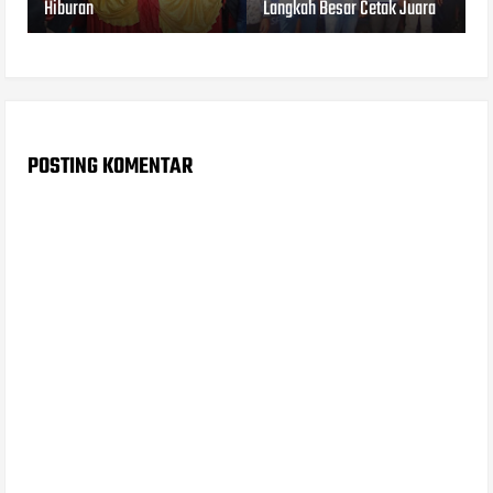
Hiburan
Langkah Besar Cetak Juara
POSTING KOMENTAR