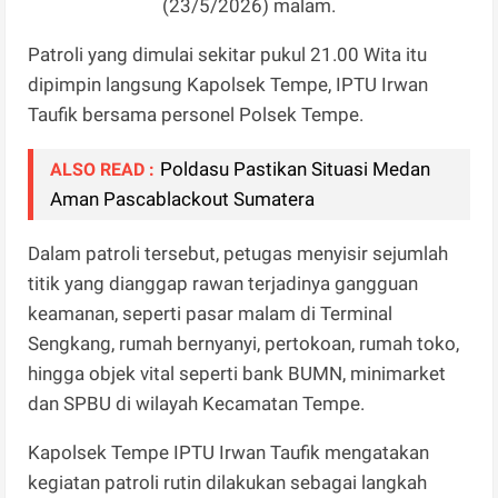
(23/5/2026) malam.
Patroli yang dimulai sekitar pukul 21.00 Wita itu
dipimpin langsung Kapolsek Tempe, IPTU Irwan
Taufik bersama personel Polsek Tempe.
Poldasu Pastikan Situasi Medan
ALSO READ :
Aman Pascablackout Sumatera
Dalam patroli tersebut, petugas menyisir sejumlah
titik yang dianggap rawan terjadinya gangguan
keamanan, seperti pasar malam di Terminal
Sengkang, rumah bernyanyi, pertokoan, rumah toko,
hingga objek vital seperti bank BUMN, minimarket
dan SPBU di wilayah Kecamatan Tempe.
Kapolsek Tempe IPTU Irwan Taufik mengatakan
kegiatan patroli rutin dilakukan sebagai langkah