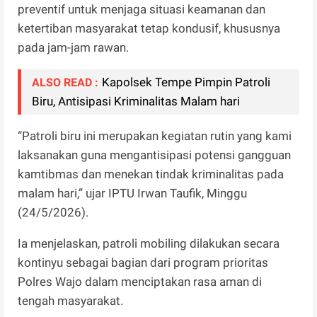
preventif untuk menjaga situasi keamanan dan
ketertiban masyarakat tetap kondusif, khususnya
pada jam-jam rawan.
Kapolsek Tempe Pimpin Patroli
ALSO READ :
Biru, Antisipasi Kriminalitas Malam hari
“Patroli biru ini merupakan kegiatan rutin yang kami
laksanakan guna mengantisipasi potensi gangguan
kamtibmas dan menekan tindak kriminalitas pada
malam hari,” ujar IPTU Irwan Taufik, Minggu
(24/5/2026).
Ia menjelaskan, patroli mobiling dilakukan secara
kontinyu sebagai bagian dari program prioritas
Polres Wajo dalam menciptakan rasa aman di
tengah masyarakat.