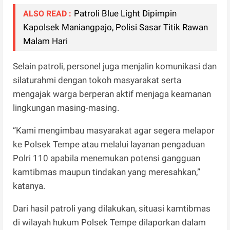
Patroli Blue Light Dipimpin
ALSO READ :
Kapolsek Maniangpajo, Polisi Sasar Titik Rawan
Malam Hari
Selain patroli, personel juga menjalin komunikasi dan
silaturahmi dengan tokoh masyarakat serta
mengajak warga berperan aktif menjaga keamanan
lingkungan masing-masing.
“Kami mengimbau masyarakat agar segera melapor
ke Polsek Tempe atau melalui layanan pengaduan
Polri 110 apabila menemukan potensi gangguan
kamtibmas maupun tindakan yang meresahkan,”
katanya.
Dari hasil patroli yang dilakukan, situasi kamtibmas
di wilayah hukum Polsek Tempe dilaporkan dalam