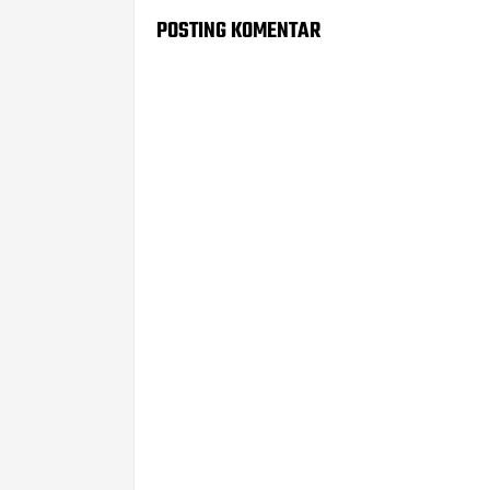
POSTING KOMENTAR