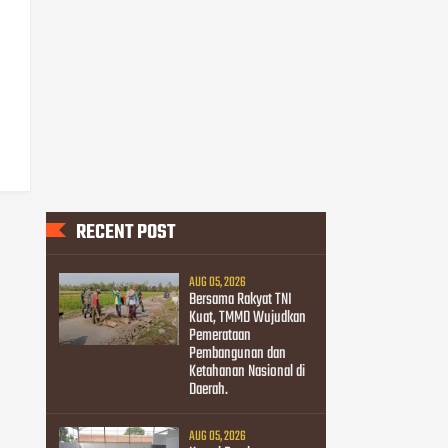
RECENT POST
AUG 05, 2026
Bersama Rakyat TNI
Kuat, TMMD Wujudkan
Pemerataan
Pembangunan dan
Ketahanan Nasional di
Daerah.
AUG 05, 2026