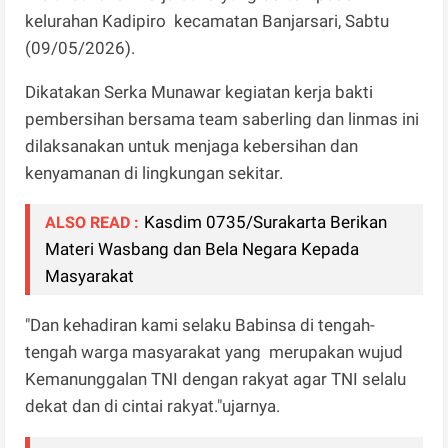
kelurahan Kadipiro kecamatan Banjarsari, Sabtu
(09/05/2026).
Dikatakan Serka Munawar kegiatan kerja bakti
pembersihan bersama team saberling dan linmas ini
dilaksanakan untuk menjaga kebersihan dan
kenyamanan di lingkungan sekitar.
Kasdim 0735/Surakarta Berikan
ALSO READ :
Materi Wasbang dan Bela Negara Kepada
Masyarakat
"Dan kehadiran kami selaku Babinsa di tengah-
tengah warga masyarakat yang merupakan wujud
Kemanunggalan TNI dengan rakyat agar TNI selalu
dekat dan di cintai rakyat."ujarnya.