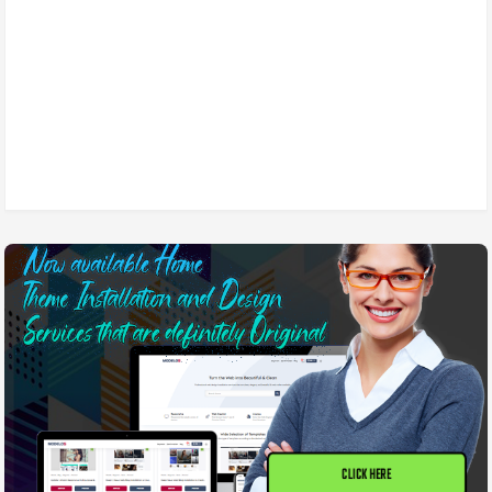
CLICK HERE