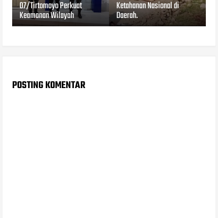
07/Tirtomoyo Perkuat
Ketahanan Nasional di
Keamanan Wilayah
Daerah.
POSTING KOMENTAR