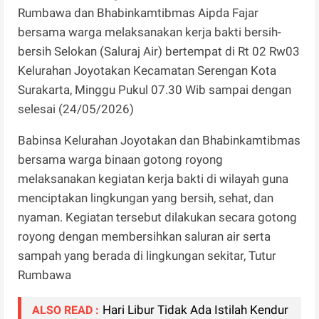
Rumbawa dan Bhabinkamtibmas Aipda Fajar
bersama warga melaksanakan kerja bakti bersih-
bersih Selokan (Saluraj Air) bertempat di Rt 02 Rw03
Kelurahan Joyotakan Kecamatan Serengan Kota
Surakarta, Minggu Pukul 07.30 Wib sampai dengan
selesai (24/05/2026)
Babinsa Kelurahan Joyotakan dan Bhabinkamtibmas
bersama warga binaan gotong royong
melaksanakan kegiatan kerja bakti di wilayah guna
menciptakan lingkungan yang bersih, sehat, dan
nyaman. Kegiatan tersebut dilakukan secara gotong
royong dengan membersihkan saluran air serta
sampah yang berada di lingkungan sekitar, Tutur
Rumbawa
Hari Libur Tidak Ada Istilah Kendur
ALSO READ :