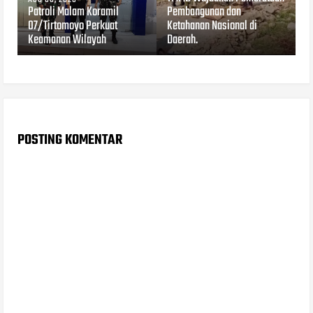
Patroli Malam Koramil
Pembangunan dan
07/Tirtomoyo Perkuat
Ketahanan Nasional di
Keamanan Wilayah
Daerah.
POSTING KOMENTAR