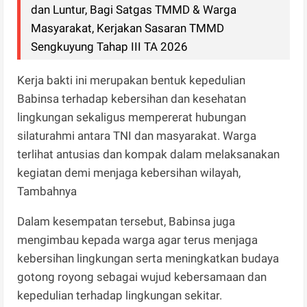
dan Luntur, Bagi Satgas TMMD & Warga
Masyarakat, Kerjakan Sasaran TMMD
Sengkuyung Tahap III TA 2026
Kerja bakti ini merupakan bentuk kepedulian
Babinsa terhadap kebersihan dan kesehatan
lingkungan sekaligus mempererat hubungan
silaturahmi antara TNI dan masyarakat. Warga
terlihat antusias dan kompak dalam melaksanakan
kegiatan demi menjaga kebersihan wilayah,
Tambahnya
Dalam kesempatan tersebut, Babinsa juga
mengimbau kepada warga agar terus menjaga
kebersihan lingkungan serta meningkatkan budaya
gotong royong sebagai wujud kebersamaan dan
kepedulian terhadap lingkungan sekitar.