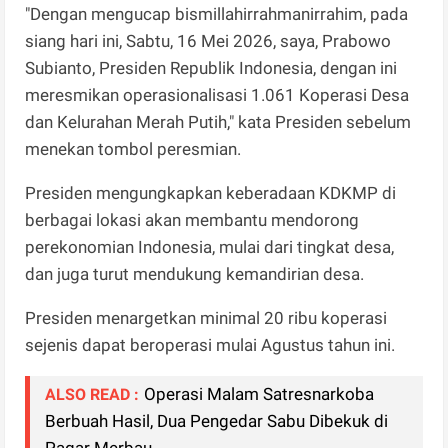
"Dengan mengucap bismillahirrahmanirrahim, pada
siang hari ini, Sabtu, 16 Mei 2026, saya, Prabowo
Subianto, Presiden Republik Indonesia, dengan ini
meresmikan operasionalisasi 1.061 Koperasi Desa
dan Kelurahan Merah Putih," kata Presiden sebelum
menekan tombol peresmian.
Presiden mengungkapkan keberadaan KDKMP di
berbagai lokasi akan membantu mendorong
perekonomian Indonesia, mulai dari tingkat desa,
dan juga turut mendukung kemandirian desa.
Presiden menargetkan minimal 20 ribu koperasi
sejenis dapat beroperasi mulai Agustus tahun ini.
Operasi Malam Satresnarkoba
ALSO READ :
Berbuah Hasil, Dua Pengedar Sabu Dibekuk di
Pagar Merbau