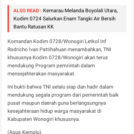
Kemarau Melanda Boyolali Utara,
ALSO READ :
Kodim 0724 Salurkan Enam Tangki Air Bersih
Bantu Ratusan KK
Komandan Kodim 0728/Wonogiri Letkol Inf
Rodricho Ivan Pattihahuan menambahkan, TNI
khususnya Kodim 0728/Wonogiri akan terus
mendukung Program pemrintah dalam
mensejahterakan masyarakat.
Ini bukti bahwa TNI selalu siap dan hadir dalam
mendukung segala program dari pemerintah baik
pusat maupun daerah guna berlangsungnya
kesejahteraan hidup warga masyarakat di
Kabupaten Wonogiri khususnya.
(Agus Kemplu).