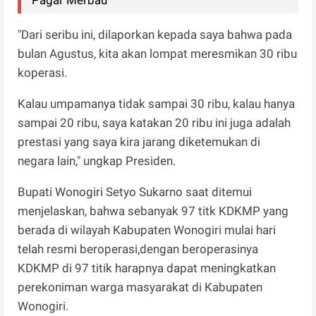
"Dari seribu ini, dilaporkan kepada saya bahwa pada
bulan Agustus, kita akan lompat meresmikan 30 ribu
koperasi.
Kalau umpamanya tidak sampai 30 ribu, kalau hanya
sampai 20 ribu, saya katakan 20 ribu ini juga adalah
prestasi yang saya kira jarang diketemukan di
negara lain," ungkap Presiden.
Bupati Wonogiri Setyo Sukarno saat ditemui
menjelaskan, bahwa sebanyak 97 titk KDKMP yang
berada di wilayah Kabupaten Wonogiri mulai hari
telah resmi beroperasi,dengan beroperasinya
KDKMP di 97 titik harapnya dapat meningkatkan
perekoniman warga masyarakat di Kabupaten
Wonogiri.