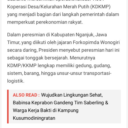
Koperasi Desa/Kelurahan Merah Putih (KDKMP)
yang menjadi bagian dari langkah pemerintah dalam
memperkuat perekonomian rakyat.
Dalam peresmian di Kabupaten Nganjuk, Jawa
Timur, yang diikuti oleh jajaran Forkopimda Wonogiri
secara daring, Presiden menyebut peresmian hari ini
sebagai tonggak bersejarah. Menurutnya
KDMP/KKMP lengkap memiliki gedung, gudang,
sistem, barang, hingga unsur-unsur transportasi-
logistik.
Wujudkan Lingkungan Sehat,
ALSO READ :
Babinsa Keprabon Gandeng Tim Saberling &
Warga Kerja Bakti di Kampung
Kusumodiningratan