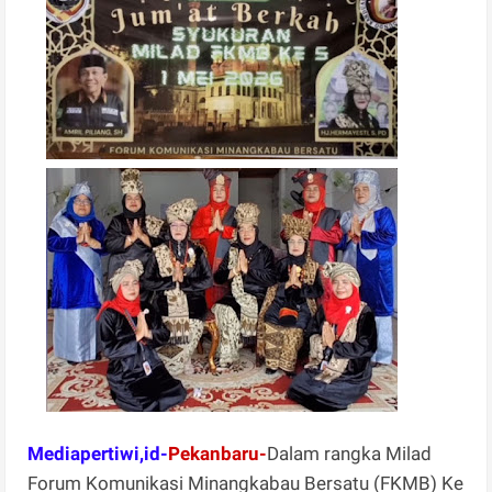
Mediapertiwi,id-
Pekanbaru-
Dalam rangka Milad
Forum Komunikasi Minangkabau Bersatu (FKMB) Ke