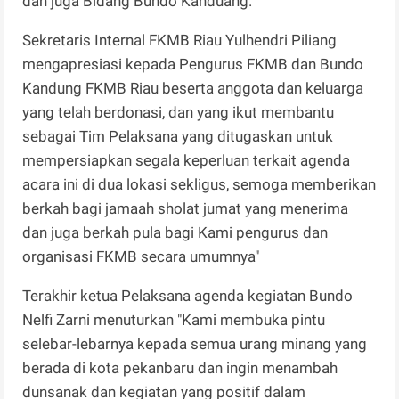
dan juga Bidang Bundo Kanduang.
Sekretaris Internal FKMB Riau Yulhendri Piliang
mengapresiasi kepada Pengurus FKMB dan Bundo
Kandung FKMB Riau beserta anggota dan keluarga
yang telah berdonasi, dan yang ikut membantu
sebagai Tim Pelaksana yang ditugaskan untuk
mempersiapkan segala keperluan terkait agenda
acara ini di dua lokasi sekligus, semoga memberikan
berkah bagi jamaah sholat jumat yang menerima
dan juga berkah pula bagi Kami pengurus dan
organisasi FKMB secara umumnya"
Terakhir ketua Pelaksana agenda kegiatan Bundo
Nelfi Zarni menuturkan "Kami membuka pintu
selebar-lebarnya kepada semua urang minang yang
berada di kota pekanbaru dan ingin menambah
dunsanak dan kegiatan yang positif dalam