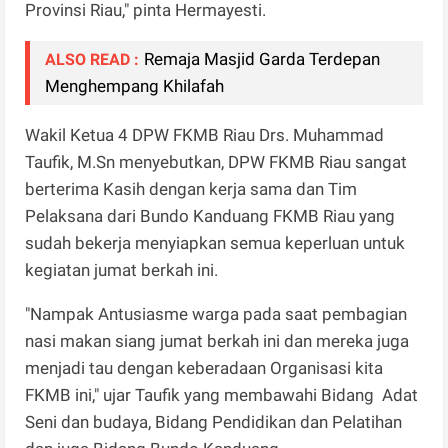
Provinsi Riau," pinta Hermayesti.
Remaja Masjid Garda Terdepan
ALSO READ :
Menghempang Khilafah
Wakil Ketua 4 DPW FKMB Riau Drs. Muhammad
Taufik, M.Sn menyebutkan, DPW FKMB Riau sangat
berterima Kasih dengan kerja sama dan Tim
Pelaksana dari Bundo Kanduang FKMB Riau yang
sudah bekerja menyiapkan semua keperluan untuk
kegiatan jumat berkah ini.
"Nampak Antusiasme warga pada saat pembagian
nasi makan siang jumat berkah ini dan mereka juga
menjadi tau dengan keberadaan Organisasi kita
FKMB ini," ujar Taufik yang membawahi Bidang Adat
Seni dan budaya, Bidang Pendidikan dan Pelatihan