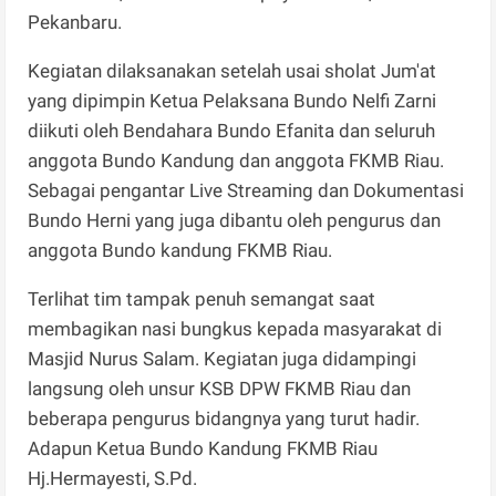
Pekanbaru.
Kegiatan dilaksanakan setelah usai sholat Jum'at
yang dipimpin Ketua Pelaksana Bundo Nelfi Zarni
diikuti oleh Bendahara Bundo Efanita dan seluruh
anggota Bundo Kandung dan anggota FKMB Riau.
Sebagai pengantar Live Streaming dan Dokumentasi
Bundo Herni yang juga dibantu oleh pengurus dan
anggota Bundo kandung FKMB Riau.
Terlihat tim tampak penuh semangat saat
membagikan nasi bungkus kepada masyarakat di
Masjid Nurus Salam. Kegiatan juga didampingi
langsung oleh unsur KSB DPW FKMB Riau dan
beberapa pengurus bidangnya yang turut hadir.
Adapun Ketua Bundo Kandung FKMB Riau
Hj.Hermayesti, S.Pd.