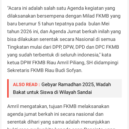
"Acara ini adalah salah satu Agenda kegiatan yang
dilaksanakan bersempena dengan Milad FKMB yang
baru berumur 5 tahun tepatnya pada bulan Mei
tahun 2026 ini, dan Agenda Jumat berkah inilah yang
bisa dilakukan serentak secara Nasional di semua
Tingkatan mulai dari DPP, DPW, DPD dan DPC FKMB
yang sudah terbentuk di seluruh indonesia," kata
ketua DPW FKMB Riau Amril Piliang, SH didampingi
Sekretaris FKMB Riau Budi Sofyan.
Gebyar Ramadhan 2025, Wadah
ALSO READ :
Bakat untuk Siswa di Wilayah Sandai
Amril mengatakan, tujuan FKMB melaksanakan
agenda jumat berkah ini secara nasional dan
serentak dihari yang sama adalah menunjukkan