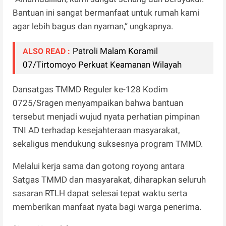
Bantuan ini sangat bermanfaat untuk rumah kami
agar lebih bagus dan nyaman,” ungkapnya.
Patroli Malam Koramil
ALSO READ :
07/Tirtomoyo Perkuat Keamanan Wilayah
Dansatgas TMMD Reguler ke-128 Kodim
0725/Sragen menyampaikan bahwa bantuan
tersebut menjadi wujud nyata perhatian pimpinan
TNI AD terhadap kesejahteraan masyarakat,
sekaligus mendukung suksesnya program TMMD.
Melalui kerja sama dan gotong royong antara
Satgas TMMD dan masyarakat, diharapkan seluruh
sasaran RTLH dapat selesai tepat waktu serta
memberikan manfaat nyata bagi warga penerima.