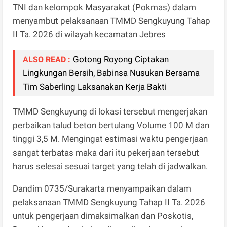
TNI dan kelompok Masyarakat (Pokmas) dalam
menyambut pelaksanaan TMMD Sengkuyung Tahap
II Ta. 2026 di wilayah kecamatan Jebres
Gotong Royong Ciptakan
ALSO READ :
Lingkungan Bersih, Babinsa Nusukan Bersama
Tim Saberling Laksanakan Kerja Bakti
TMMD Sengkuyung di lokasi tersebut mengerjakan
perbaikan talud beton bertulang Volume 100 M dan
tinggi 3,5 M. Mengingat estimasi waktu pengerjaan
sangat terbatas maka dari itu pekerjaan tersebut
harus selesai sesuai target yang telah di jadwalkan.
Dandim 0735/Surakarta menyampaikan dalam
pelaksanaan TMMD Sengkuyung Tahap II Ta. 2026
untuk pengerjaan dimaksimalkan dan Poskotis,