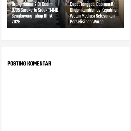
Orang Nomer 2 Di Kodim
Cepat Tanggap, Babinsa &
0735 Surakarta Sidak TMMD
Bhabinkamtibmas Kepatihan
Sengkuyung Tahap III TA.
Wetan Mediasi Selesaikan
2026
Perselisihan Warga
POSTING KOMENTAR