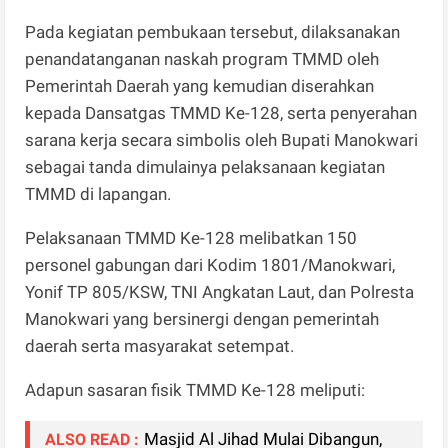
Pada kegiatan pembukaan tersebut, dilaksanakan
penandatanganan naskah program TMMD oleh
Pemerintah Daerah yang kemudian diserahkan
kepada Dansatgas TMMD Ke-128, serta penyerahan
sarana kerja secara simbolis oleh Bupati Manokwari
sebagai tanda dimulainya pelaksanaan kegiatan
TMMD di lapangan.
Pelaksanaan TMMD Ke-128 melibatkan 150
personel gabungan dari Kodim 1801/Manokwari,
Yonif TP 805/KSW, TNI Angkatan Laut, dan Polresta
Manokwari yang bersinergi dengan pemerintah
daerah serta masyarakat setempat.
Adapun sasaran fisik TMMD Ke-128 meliputi:
Masjid Al Jihad Mulai Dibangun,
ALSO READ :