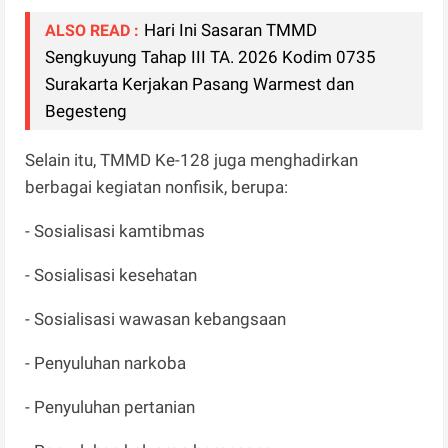
Hari Ini Sasaran TMMD
ALSO READ :
Sengkuyung Tahap III TA. 2026 Kodim 0735
Surakarta Kerjakan Pasang Warmest dan
Begesteng
Selain itu, TMMD Ke-128 juga menghadirkan
berbagai kegiatan nonfisik, berupa:
- Sosialisasi kamtibmas
- Sosialisasi kesehatan
- Sosialisasi wawasan kebangsaan
- Penyuluhan narkoba
- Penyuluhan pertanian