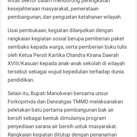
lintas sektor dalam mendorong peningkatan
kesejahteraan masyarakat, pemerataan
pembangunan, dan penguatan ketahanan wilayah.
Usai pembukaan, kegiatan dilanjutkan dengan
rangkaian kegiatan sosial berupa pemberian paket
sembako kepada warga, serta pemberian buku tulis
oleh Ketua Persit Kartika Chandra Kirana Daerah
XVIII/Kasuari kepada anak-anak sekolah di wilayah
tersebut sebagai wujud kepedulian terhadap dunia
pendidikan.
Selain itu, Bupati Manokwari bersama unsur
Forkopimda dan Dansatgas TMMD melaksanakan
peletakan batu pertama pembangunan bak air
bersih sebagai bentuk dimulainya program
penyediaan sarana air bersih untuk masyarakat.
Rangkaian kegiatan ditutup dengan penanaman