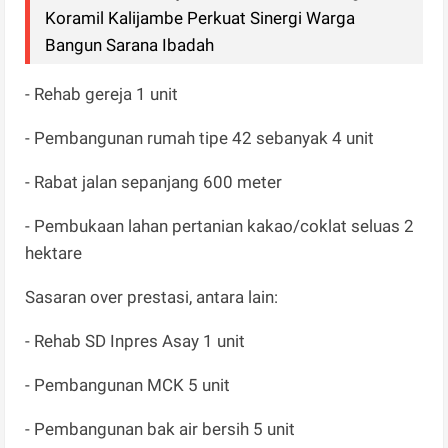
Koramil Kalijambe Perkuat Sinergi Warga
Bangun Sarana Ibadah
- Rehab gereja 1 unit
- Pembangunan rumah tipe 42 sebanyak 4 unit
- Rabat jalan sepanjang 600 meter
- Pembukaan lahan pertanian kakao/coklat seluas 2
hektare
Sasaran over prestasi, antara lain:
- Rehab SD Inpres Asay 1 unit
- Pembangunan MCK 5 unit
- Pembangunan bak air bersih 5 unit