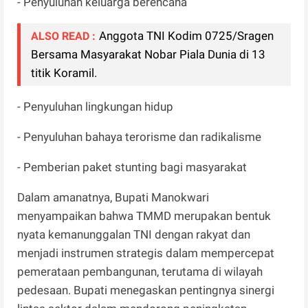
- Penyuluhan keluarga berencana
Anggota TNI Kodim 0725/Sragen
ALSO READ :
Bersama Masyarakat Nobar Piala Dunia di 13
titik Koramil.
- Penyuluhan lingkungan hidup
- Penyuluhan bahaya terorisme dan radikalisme
- Pemberian paket stunting bagi masyarakat
Dalam amanatnya, Bupati Manokwari
menyampaikan bahwa TMMD merupakan bentuk
nyata kemanunggalan TNI dengan rakyat dan
menjadi instrumen strategis dalam mempercepat
pemerataan pembangunan, terutama di wilayah
pedesaan. Bupati menegaskan pentingnya sinergi