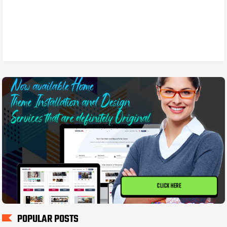
CLICK HERE
POPULAR POSTS