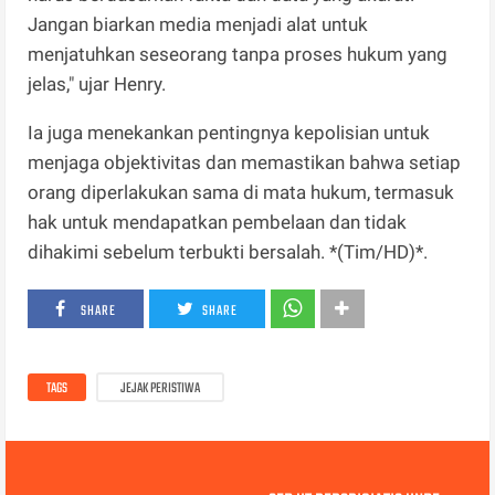
Jangan biarkan media menjadi alat untuk
menjatuhkan seseorang tanpa proses hukum yang
jelas," ujar Henry.
Ia juga menekankan pentingnya kepolisian untuk
menjaga objektivitas dan memastikan bahwa setiap
orang diperlakukan sama di mata hukum, termasuk
hak untuk mendapatkan pembelaan dan tidak
dihakimi sebelum terbukti bersalah. *(Tim/HD)*.
SHARE
SHARE
TAGS
JEJAK PERISTIWA