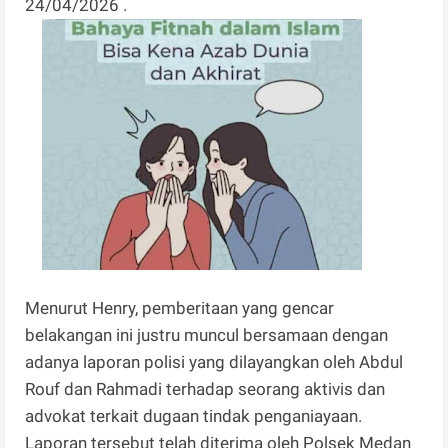
24/04/2026 .
Menurut Henry, pemberitaan yang gencar
belakangan ini justru muncul bersamaan dengan
adanya laporan polisi yang dilayangkan oleh Abdul
Rouf dan Rahmadi terhadap seorang aktivis dan
advokat terkait dugaan tindak penganiayaan.
Laporan tersebut telah diterima oleh Polsek Medan