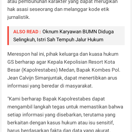
atau pembunuhan karakter yang dapat merugikan
hak asasi seseorang dan melanggar kode etik
jurnalistik.
Oknum Karyawan BUMN Diduga
ALSO READ :
Selingkuh, Istri Sah Tempuh Jalur Hukum
Merespon hal ini, pihak keluarga dan kuasa hukum
GS berharap agar Kepala Kepolisian Resort Kota
Besar (Kapolrestabes) Medan, Bapak Kombes Pol.
Jean Calvijn Simanjuntak, dapat menertibkan arus
informasi yang beredar di masyarakat.
"Kami berharap Bapak Kapolrestabes dapat
mengambil langkah tegas untuk memastikan bahwa
setiap informasi yang disebarkan, terutama yang
berkaitan dengan kasus hukum atau isu sensitif,
harus berdasarkan fakta dan data yang akurat.