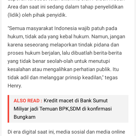
Area dan saat ini sedang dalam tahap penyelidikan
(lidik) oleh pihak penyidik.
"Semua masyarakat Indonesia wajib patuh pada
hukum, tidak ada yang kebal hukum. Namun, jangan
karena seseorang melaporkan tindak pidana dan
proses hukum berjalan, lalu dibuatlah berita-berita
yang tidak benar seolah-olah untuk menutupi
kesalahan atau mengalihkan perhatian publik. Itu
tidak adil dan melanggar prinsip keadilan," tegas
Henry.
Kredit macet di Bank Sumut
ALSO READ :
Miliyar jadi Temuan BPK,SDM di konfirmasi
Bungkam
Di era digital saat ini, media sosial dan media online