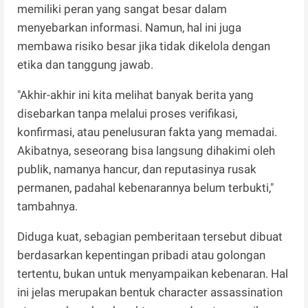
memiliki peran yang sangat besar dalam
menyebarkan informasi. Namun, hal ini juga
membawa risiko besar jika tidak dikelola dengan
etika dan tanggung jawab.
"Akhir-akhir ini kita melihat banyak berita yang
disebarkan tanpa melalui proses verifikasi,
konfirmasi, atau penelusuran fakta yang memadai.
Akibatnya, seseorang bisa langsung dihakimi oleh
publik, namanya hancur, dan reputasinya rusak
permanen, padahal kebenarannya belum terbukti,"
tambahnya.
Diduga kuat, sebagian pemberitaan tersebut dibuat
berdasarkan kepentingan pribadi atau golongan
tertentu, bukan untuk menyampaikan kebenaran. Hal
ini jelas merupakan bentuk character assassination