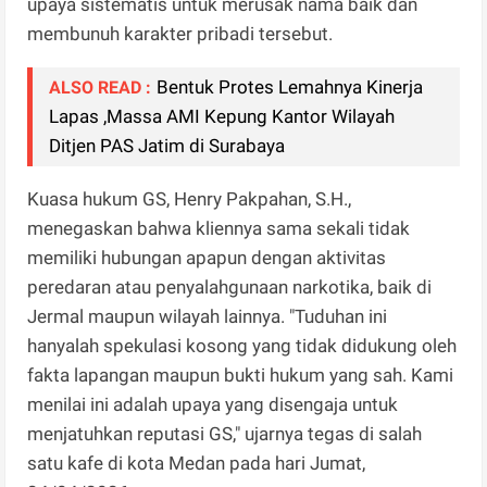
upaya sistematis untuk merusak nama baik dan
membunuh karakter pribadi tersebut.
Bentuk Protes Lemahnya Kinerja
ALSO READ :
Lapas ,Massa AMI Kepung Kantor Wilayah
Ditjen PAS Jatim di Surabaya
Kuasa hukum GS, Henry Pakpahan, S.H.,
menegaskan bahwa kliennya sama sekali tidak
memiliki hubungan apapun dengan aktivitas
peredaran atau penyalahgunaan narkotika, baik di
Jermal maupun wilayah lainnya. "Tuduhan ini
hanyalah spekulasi kosong yang tidak didukung oleh
fakta lapangan maupun bukti hukum yang sah. Kami
menilai ini adalah upaya yang disengaja untuk
menjatuhkan reputasi GS," ujarnya tegas di salah
satu kafe di kota Medan pada hari Jumat,