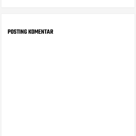
POSTING KOMENTAR