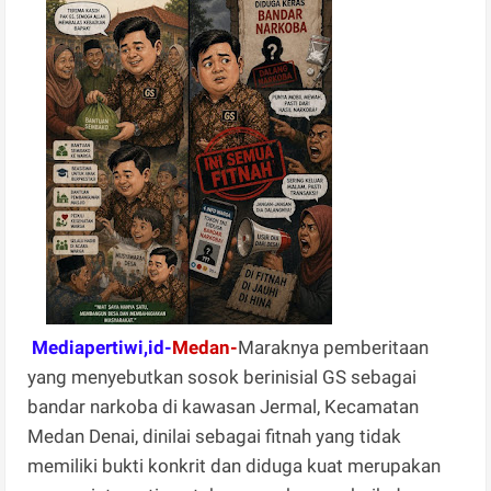
Mediapertiwi,id-
Medan-
Maraknya pemberitaan
yang menyebutkan sosok berinisial GS sebagai
bandar narkoba di kawasan Jermal, Kecamatan
Medan Denai, dinilai sebagai fitnah yang tidak
memiliki bukti konkrit dan diduga kuat merupakan