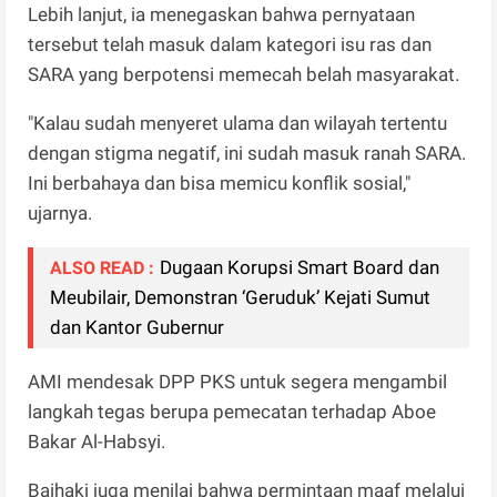
Lebih lanjut, ia menegaskan bahwa pernyataan
tersebut telah masuk dalam kategori isu ras dan
SARA yang berpotensi memecah belah masyarakat.
"Kalau sudah menyeret ulama dan wilayah tertentu
dengan stigma negatif, ini sudah masuk ranah SARA.
Ini berbahaya dan bisa memicu konflik sosial,"
ujarnya.
Dugaan Korupsi Smart Board dan
ALSO READ :
Meubilair, Demonstran ‘Geruduk’ Kejati Sumut
dan Kantor Gubernur
AMI mendesak DPP PKS untuk segera mengambil
langkah tegas berupa pemecatan terhadap Aboe
Bakar Al-Habsyi.
Baihaki juga menilai bahwa permintaan maaf melalui