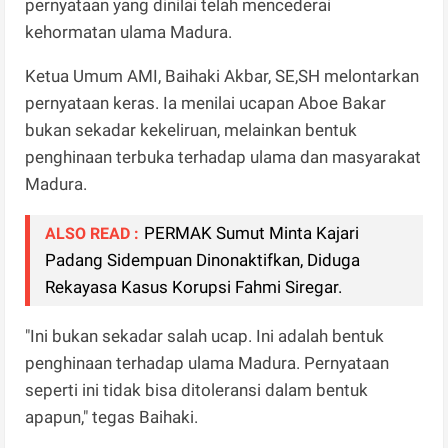
pernyataan yang dinilai telah mencederai
kehormatan ulama Madura.
Ketua Umum AMI, Baihaki Akbar, SE,SH melontarkan
pernyataan keras. Ia menilai ucapan Aboe Bakar
bukan sekadar kekeliruan, melainkan bentuk
penghinaan terbuka terhadap ulama dan masyarakat
Madura.
PERMAK Sumut Minta Kajari
ALSO READ :
Padang Sidempuan Dinonaktifkan, Diduga
Rekayasa Kasus Korupsi Fahmi Siregar.
"Ini bukan sekadar salah ucap. Ini adalah bentuk
penghinaan terhadap ulama Madura. Pernyataan
seperti ini tidak bisa ditoleransi dalam bentuk
apapun," tegas Baihaki.