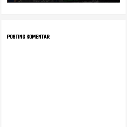
POSTING KOMENTAR