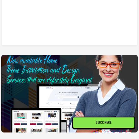
CLICK HERE