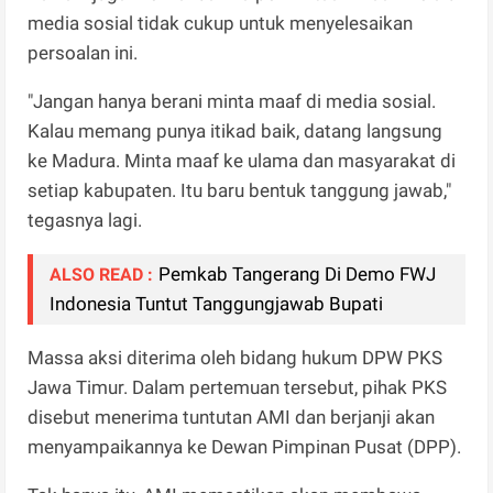
media sosial tidak cukup untuk menyelesaikan
persoalan ini.
"Jangan hanya berani minta maaf di media sosial.
Kalau memang punya itikad baik, datang langsung
ke Madura. Minta maaf ke ulama dan masyarakat di
setiap kabupaten. Itu baru bentuk tanggung jawab,"
tegasnya lagi.
Pemkab Tangerang Di Demo FWJ
ALSO READ :
Indonesia Tuntut Tanggungjawab Bupati
Massa aksi diterima oleh bidang hukum DPW PKS
Jawa Timur. Dalam pertemuan tersebut, pihak PKS
disebut menerima tuntutan AMI dan berjanji akan
menyampaikannya ke Dewan Pimpinan Pusat (DPP).