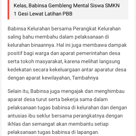
Kelas, Babinsa Gembleng Mental Siswa SMKN
1 Gesi Lewat Latihan PBB
Babinsa Kelurahan bersama Perangkat Kelurahan
saling bahu membahu dalam pelaksanaan di
kelurahan binaannya. Hal ini juga membawa dampak
positif bagi warga dan aparat pemerintahan desa
serta tokoh masyarakat, karena melihat langsung
kedekatan secara kekeluargaan antar aparatur desa
dengan aparat kewilayahan, Tambahnya
Selain itu, Babinsa juga mengajak dan menghimbau
aparat desa turut serta bekerja sama dalam
pelaksanaan tugas babinsa di kelurahan dan dengan
antusias ibu seklur bersama perangkatnya dengan
ikhlas dan semangat akan membantu setiap
pelaksanaan tugas babinsa di lapangan.