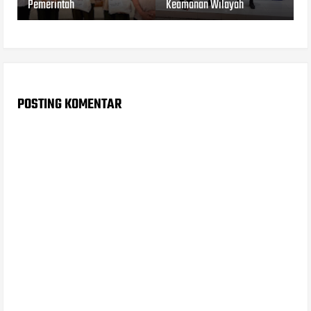
Pemerintah
Keamanan Wilayah
POSTING KOMENTAR