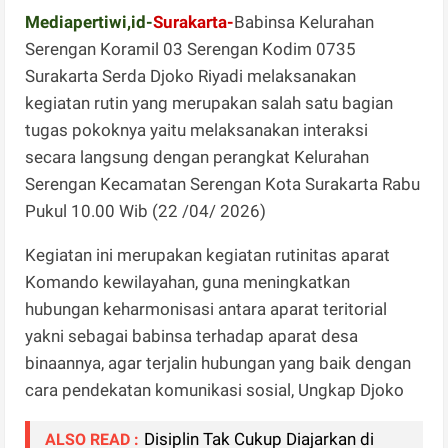
Mediapertiwi,id-
Surakarta-
Babinsa Kelurahan
Serengan Koramil 03 Serengan Kodim 0735
Surakarta Serda Djoko Riyadi melaksanakan
kegiatan rutin yang merupakan salah satu bagian
tugas pokoknya yaitu melaksanakan interaksi
secara langsung dengan perangkat Kelurahan
Serengan Kecamatan Serengan Kota Surakarta Rabu
Pukul 10.00 Wib (22 /04/ 2026)
Kegiatan ini merupakan kegiatan rutinitas aparat
Komando kewilayahan, guna meningkatkan
hubungan keharmonisasi antara aparat teritorial
yakni sebagai babinsa terhadap aparat desa
binaannya, agar terjalin hubungan yang baik dengan
cara pendekatan komunikasi sosial, Ungkap Djoko
Disiplin Tak Cukup Diajarkan di
ALSO READ :