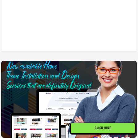
CLICK HERE