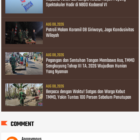
Spektakuler Hadir di NBOD Kodaeral VI
AUG 08, 2026
Patroli Malam Koramil 08 Giriwoyo, Jaga Kondusivitas
Wilayah
AUG 08, 2026
Pegangan dan Sentuhan Tangan Membawa Asa, TMMD
Sengkuyung Tahap III TA. 2026 Wujudkan Hunian
Yang Nyaman
AUG 08, 2026
Berpacu dengan Waktu! Satgas dan Warga Kebut
TMMD, Yakin Tuntas 100 Persen Sebelum Penutupan
COMMENT
Anonymous