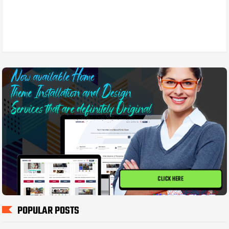
CLICK HERE
POPULAR POSTS