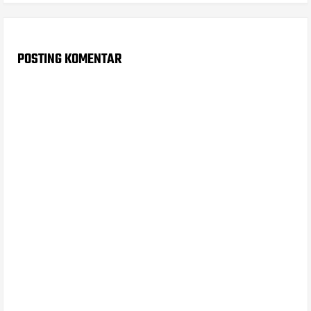
POSTING KOMENTAR