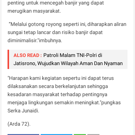
penting untuk mencegah banjir yang dapat
merugikan masyarakat.
“Melalui gotong royong seperti ini, diharapkan aliran
sungai tetap lancar dan risiko banjir dapat
diminimalisir."imbuhnya.
Patroli Malam TNI-Polri di
ALSO READ :
Jatisrono, Wujudkan Wilayah Aman Dan Nyaman
"Harapan kami kegiatan sepertu ini dapat terus
dilaksanakan secara berkelanjutan sehingga
kesadaran masyarakat terhadap pentingnya
menjaga lingkungan semakin meningkat."pungkas
Serka Junaidi.
(Arda 72).