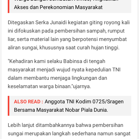
Akses dan Perekonomian Masyarakat
Ditegaskan Serka Junaidi kegiatan giting royong kali
ini difokuskan pada pembersihan sampah, rumput
liar, serta material lain yang berpotensi menyumbat
aliran sungai, khususnya saat curah hujan tinggi.
"Kehadiran kami selaku Babinsa di tengah
masyarakat menjadi wujud nyata kepedulian TNI
dalam membantu menjaga lingkungan dan
keselamatan warga binaan."ujarnya.
Anggota TNI Kodim 0725/Sragen
ALSO READ :
Bersama Masyarakat Nobar Piala Dunia.
Lebih lanjut ditambahkannya bahwa pembersihan
sungai merupakan langkah sederhana namun sangat