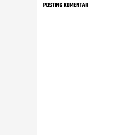
POSTING KOMENTAR