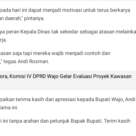
pada hari ini dapat menjadi motivasi untuk terus berkarya
 daerah," pintanya.
nya peran Kepala Dinas tak sekedar sebagai atasan melaink
ja.
asan saja tapi mereka wajib menjadi contoh dan
" tegas Andi Rosman.
ora, Komisi IV DPRD Wajo Gelar Evaluasi Proyek Kawasan
aikan terima kasih dan apresiasi kepada Bupati Wajo, Andi
ama ini.
i ini tanpa arahan dan petunjuk Bapak Bupati. Terim kasih