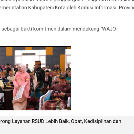
Pemerintahan Kabupaten/Kota oleh Komisi Informasi Provin
i sebagai bukti komitmen dalam mendukung "WAJO
ong Layanan RSUD Lebih Baik, Obat, Kedisiplinan dan