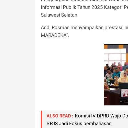
Informasi Publik Tahun 2025 Kategori 
Sulawesi Selatan
Andi Rosman menyampaikan prestasi in
MARADEKA".
Komisi IV DPRD Wajo Dor
ALSO READ :
BPJS Jadi Fokus pembahasan.