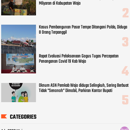
Milyaran di Kabupatan Wajo
Kasus Pembangunan Pasar Tempe Ditangani Polda, Diduga
8 Orang Terpanggil
Rapat Evaluasi Pelaksanaan Gogus Tugas Percepatan
Penanganan Covid 19 Kab Wajo
Oknum ASN Pemkab Wajo diduga Selingkuh, Sering Berbuat
Tidak "Senonoh" Dimobil, Parkiran Kantor Bupati
CATEGORIES