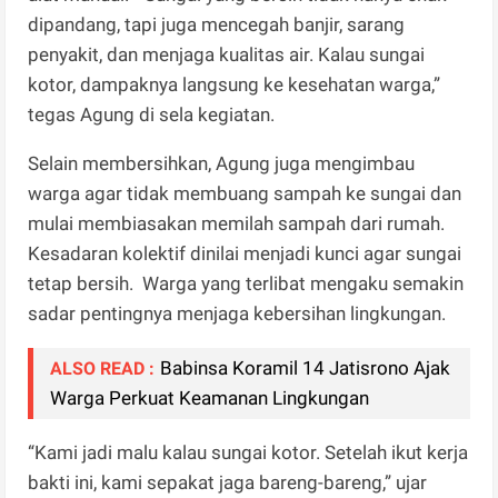
dipandang, tapi juga mencegah banjir, sarang
penyakit, dan menjaga kualitas air. Kalau sungai
kotor, dampaknya langsung ke kesehatan warga,”
tegas Agung di sela kegiatan.
Selain membersihkan, Agung juga mengimbau
warga agar tidak membuang sampah ke sungai dan
mulai membiasakan memilah sampah dari rumah.
Kesadaran kolektif dinilai menjadi kunci agar sungai
tetap bersih. Warga yang terlibat mengaku semakin
sadar pentingnya menjaga kebersihan lingkungan.
Babinsa Koramil 14 Jatisrono Ajak
ALSO READ :
Warga Perkuat Keamanan Lingkungan
“Kami jadi malu kalau sungai kotor. Setelah ikut kerja
bakti ini, kami sepakat jaga bareng-bareng,” ujar