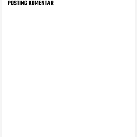
POSTING KOMENTAR