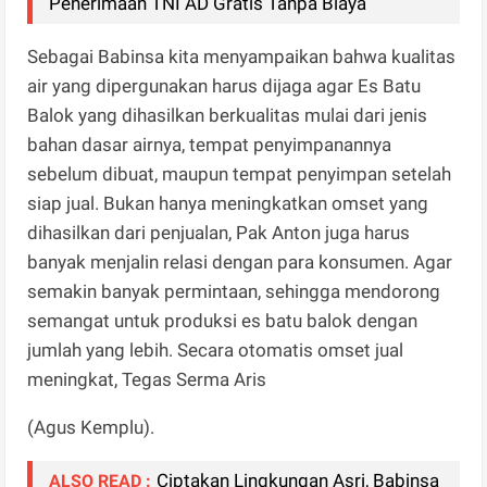
Penerimaan TNI AD Gratis Tanpa Biaya
Sebagai Babinsa kita menyampaikan bahwa kualitas
air yang dipergunakan harus dijaga agar Es Batu
Balok yang dihasilkan berkualitas mulai dari jenis
bahan dasar airnya, tempat penyimpanannya
sebelum dibuat, maupun tempat penyimpan setelah
siap jual. Bukan hanya meningkatkan omset yang
dihasilkan dari penjualan, Pak Anton juga harus
banyak menjalin relasi dengan para konsumen. Agar
semakin banyak permintaan, sehingga mendorong
semangat untuk produksi es batu balok dengan
jumlah yang lebih. Secara otomatis omset jual
meningkat, Tegas Serma Aris
(Agus Kemplu).
Ciptakan Lingkungan Asri, Babinsa
ALSO READ :