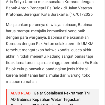
Aris Setyo Utomo melaksanakan Komsos dengan
Bapak Anton Pengepul Es Balok di Jalan Veteran
Kratonan, Serengan Kota Surakarta, (16/01/2026
Menjalankan perannya di wilayah binaan, Babinsa
harus mampu menjalin komunikasi yang baik
dengan para warganya. Babinsa melaksanakan
Komsos dengan Pak Anton selaku pemilik UMKM
tersebut mengatakan bahwa kondisi cuaca akhir-
akhir ini tidak menentu, kadang sangat panas tapi
tidak lama turun hujan, sehingga permintaan Es Batu
Balok cukup banyak dibandingkan jenis Kristal,
karena lebih tahan lama, mulai dari warung, toko
maupun rumahan.
Gelar Sosialisasi Rekrutmen TNI
ALSO READ :
AD, Babinsa Kepatihan Wetan Tegaskan