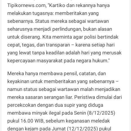
Tipikornews.com, "Kartiko dan rekannya hanya
melakukan tugasnya: memberitakan yang
sebenarnya. Status mereka sebagai wartawan
seharusnya menjadi perlindungan, bukan alasan
untuk diserang. Kita meminta agar polisi bertindak
cepat, tegas, dan transparan – karena setiap hari
yang lewat tanpa keadilan adalah hari yang merusak
kepercayaan masyarakat pada negara hukum."
Mereka hanya membawa pensil, catatan, dan
keyakinan untuk memberitakan yang sebenarnya –
namun status sebagai wartawan malah menjadikan
mereka sasaran serangan liar. Peristiwa dimulai dari
percekcokan dengan dua supir yang diduga
membawa minyak ilegal pada Senin (8/12/2025)
pukul 16.00 WIB, sebelum keganasan meledak
dengan kejam pada Jumat (12/12/2025) pukul