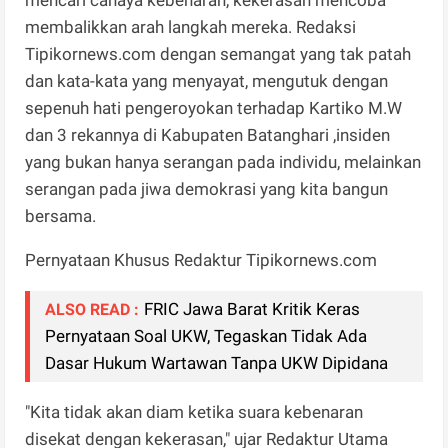
membalikkan arah langkah mereka. Redaksi
Tipikornews.com dengan semangat yang tak patah
dan kata-kata yang menyayat, mengutuk dengan
sepenuh hati pengeroyokan terhadap Kartiko M.W
dan 3 rekannya di Kabupaten Batanghari ,insiden
yang bukan hanya serangan pada individu, melainkan
serangan pada jiwa demokrasi yang kita bangun
bersama.
Pernyataan Khusus Redaktur Tipikornews.com
FRIC Jawa Barat Kritik Keras
ALSO READ :
Pernyataan Soal UKW, Tegaskan Tidak Ada
Dasar Hukum Wartawan Tanpa UKW Dipidana
"Kita tidak akan diam ketika suara kebenaran
disekat dengan kekerasan," ujar Redaktur Utama