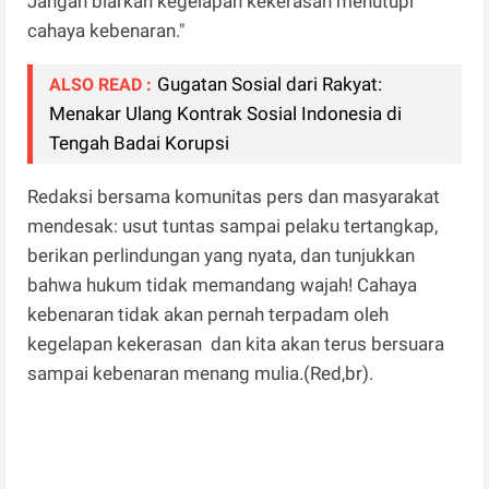
Jangan biarkan kegelapan kekerasan menutupi
cahaya kebenaran."
Gugatan Sosial dari Rakyat:
ALSO READ :
Menakar Ulang Kontrak Sosial Indonesia di
Tengah Badai Korupsi
Redaksi bersama komunitas pers dan masyarakat
mendesak: usut tuntas sampai pelaku tertangkap,
berikan perlindungan yang nyata, dan tunjukkan
bahwa hukum tidak memandang wajah! Cahaya
kebenaran tidak akan pernah terpadam oleh
kegelapan kekerasan dan kita akan terus bersuara
sampai kebenaran menang mulia.(Red,br).